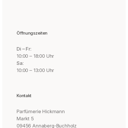
Öffnungszeiten
Di – Fr:
10:00 – 18:00 Uhr
Sa:
10:00 – 13:00 Uhr
Kontakt
Parfümerie Hickmann
Markt 5
09456 Annaberg-Buchholz