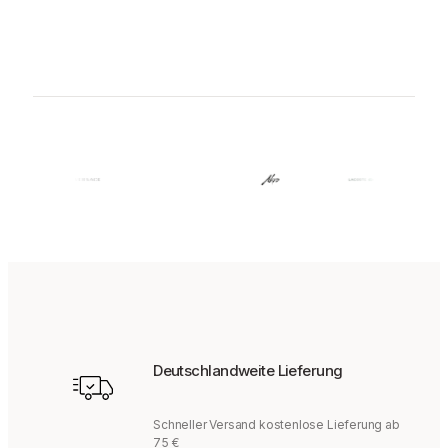
Deutschlandweite Lieferung
Schneller Versand kostenlose Lieferung ab
75 €