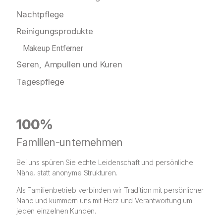
Nachtpflege
Reinigungsprodukte
Makeup Entferner
Seren, Ampullen und Kuren
Tagespflege
100%
Familien-unternehmen
Bei uns spüren Sie echte Leidenschaft und persönliche
Nähe, statt anonyme Strukturen.
Als Familienbetrieb verbinden wir Tradition mit persönlicher
Nähe und kümmern uns mit Herz und Verantwortung um
jeden einzelnen Kunden.