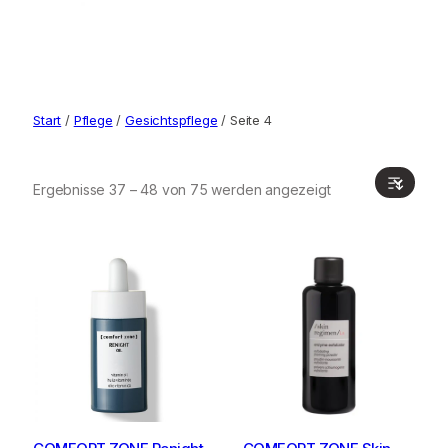
Start
/
Pflege
/
Gesichtspflege
/ Seite 4
Ergebnisse 37 – 48 von 75 werden angezeigt