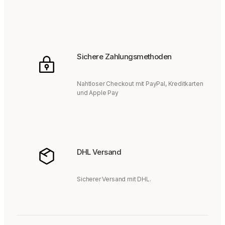
Sichere Zahlungsmethoden
Nahtloser Checkout mit PayPal, Kreditkarten
und Apple Pay
DHL Versand
Sicherer Versand mit DHL.