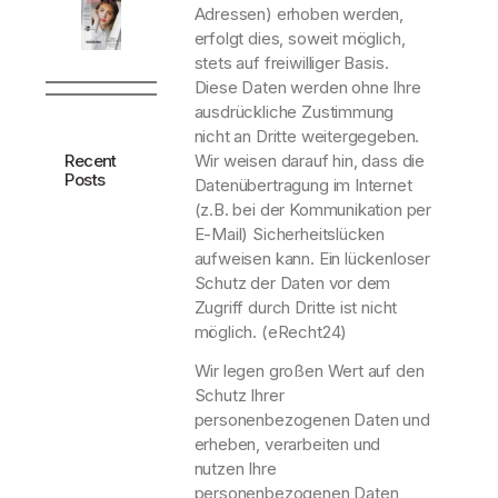
Adressen) erhoben werden,
erfolgt dies, soweit möglich,
stets auf freiwilliger Basis.
Diese Daten werden ohne Ihre
ausdrückliche Zustimmung
nicht an Dritte weitergegeben.
Recent
Wir weisen darauf hin, dass die
Posts
Datenübertragung im Internet
(z.B. bei der Kommunikation per
E-Mail) Sicherheitslücken
aufweisen kann. Ein lückenloser
Schutz der Daten vor dem
Zugriff durch Dritte ist nicht
möglich.
(eRecht24)
Wir legen großen Wert auf den
Schutz Ihrer
personenbezogenen Daten und
erheben, verarbeiten und
nutzen Ihre
personenbezogenen Daten