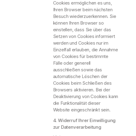
Cookies ermöglichen es uns,
Ihren Browser beim nächsten
Besuch wiederzuerkennen. Sie
können Ihren Browser so
einstellen, dass Sie über das
Setzen von Cookies informiert
werden und Cookies nur im
Einzelfall erlauben, die Annahme
von Cookies für bestimmte
Fälle oder generell
ausschließen sowie das
automatische Löschen der
Cookies beim Schließen des
Browsers aktivieren. Bei der
Deaktivierung von Cookies kann
die Funktionalität dieser
Website eingeschränkt sein.
4. Widerruf Ihrer Einwilligung
zur Datenverarbeitung