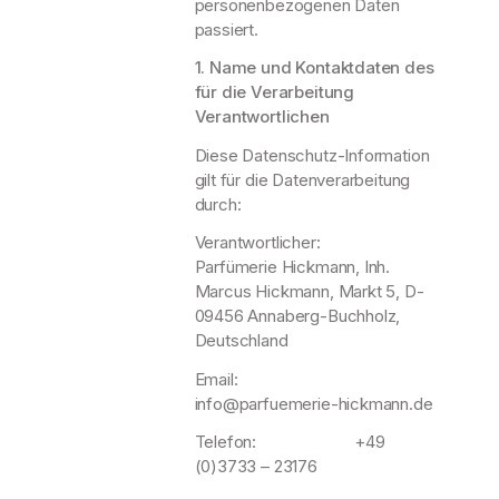
personenbezogenen Daten
passiert.
1. Name und Kontaktdaten des
für die Verarbeitung
Verantwortlichen
Diese Datenschutz-Information
gilt für die Datenverarbeitung
durch:
Verantwortlicher:
Parfümerie Hickmann, Inh.
Marcus Hickmann, Markt 5, D-
09456 Annaberg-Buchholz,
Deutschland
Email:
info@parfuemerie-hickmann.de
Telefon: +49
(0)3733 – 23176