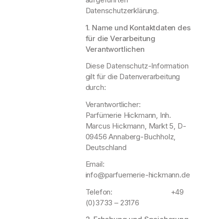
Datenschutzerklärung.
1. Name und Kontaktdaten des
für die Verarbeitung
Verantwortlichen
Diese Datenschutz-Information
gilt für die Datenverarbeitung
durch:
Verantwortlicher:
Parfümerie Hickmann, Inh.
Marcus Hickmann, Markt 5, D-
09456 Annaberg-Buchholz,
Deutschland
Email:
info@parfuemerie-hickmann.de
Telefon: +49
(0)3733 – 23176