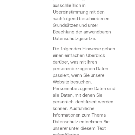
ausschließlich in
Übereinstimmung mit den
nachfolgend beschriebenen
Grundsätzen und unter
Beachtung der anwendbaren
Datenschutzgesetze.
Die folgenden Hinweise geben
einen einfachen Überblick
darüber, was mit Ihren
personenbezogenen Daten
passiert, wenn Sie unsere
Website besuchen.
Personenbezogene Daten sind
alle Daten, mit denen Sie
persönlich identifiziert werden
können. Ausführliche
Informationen zum Thema
Datenschutz entnehmen Sie
unserer unter diesem Text
aufgeführten