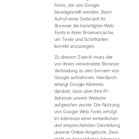
Fonts, die von Google
bereitgestellt werden. Beim
Aufruf einer Seite lädt Ihr
Browser die benötigten Web
Fonts in ihren Browsercache,
um Texte und Schriftarten
korrekt anzuzeigen.
Zu diesem Zweck muss der
von Ihnen verwendete Browser
Verbindung zu den Servern von
Google aufnehmen. Hierdurch
erlangt Google Kenntnis
darüber, dass über Ihre IP-
Adresse unsere Website
aufgerufen wurde. Die Nutzung
von Google Web Fonts erfolgt
im Interesse einer einheitlichen
und ansprechenden Darstellung
unserer Online-Angebote. Dies
stellt ein berechtigtes Interesse