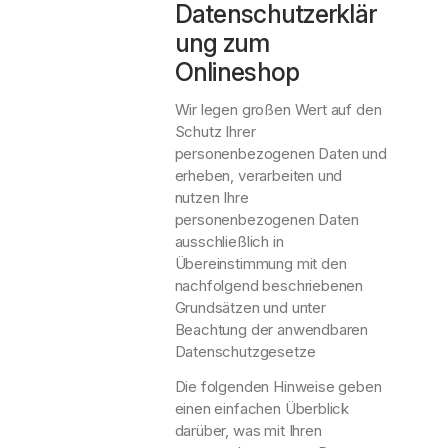
Datenschutzerklär
ung zum
Onlineshop
Wir legen großen Wert auf den
Schutz Ihrer
personenbezogenen Daten und
erheben, verarbeiten und
nutzen Ihre
personenbezogenen Daten
ausschließlich in
Übereinstimmung mit den
nachfolgend beschriebenen
Grundsätzen und unter
Beachtung der anwendbaren
Datenschutzgesetze
Die folgenden Hinweise geben
einen einfachen Überblick
darüber, was mit Ihren