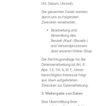
Ort, Datum, Uhrzeit).
Die genannten Daten werden
durch uns zu folgenden
Zwecken verarbeitet:
Bearbeitung und
Abwicklung des
Bestell-/Kauf-/Bezahl-/
und Versandprozesses
über unseren Online-Shop
Die Rechtsgrundlage für die
Datenverarbeitung ist Art. 6
Abs. 1 S. 1 lit. b, lit. f,. Unser
berechtigtes Interesse folgt
aus oben aufgelisteten
Zwecken zur Datenerhebung.
3. Weitergabe von Daten
Eine Übermittlung Ihrer