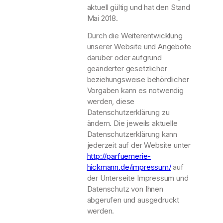
aktuell gültig und hat den Stand
Mai 2018.
Durch die Weiterentwicklung
unserer Website und Angebote
darüber oder aufgrund
geänderter gesetzlicher
beziehungsweise behördlicher
Vorgaben kann es notwendig
werden, diese
Datenschutzerklärung zu
ändern. Die jeweils aktuelle
Datenschutzerklärung kann
jederzeit auf der Website unter
http://parfuemerie-
hickmann.de/impressum/
auf
der Unterseite Impressum und
Datenschutz von Ihnen
abgerufen und ausgedruckt
werden.