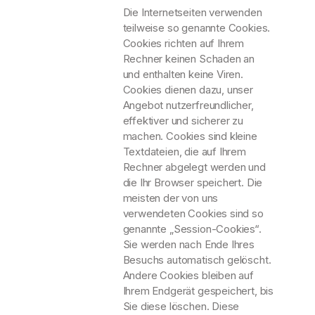
Die Internetseiten verwenden
teilweise so genannte Cookies.
Cookies richten auf Ihrem
Rechner keinen Schaden an
und enthalten keine Viren.
Cookies dienen dazu, unser
Angebot nutzerfreundlicher,
effektiver und sicherer zu
machen. Cookies sind kleine
Textdateien, die auf Ihrem
Rechner abgelegt werden und
die Ihr Browser speichert. Die
meisten der von uns
verwendeten Cookies sind so
genannte „Session-Cookies“.
Sie werden nach Ende Ihres
Besuchs automatisch gelöscht.
Andere Cookies bleiben auf
Ihrem Endgerät gespeichert, bis
Sie diese löschen. Diese