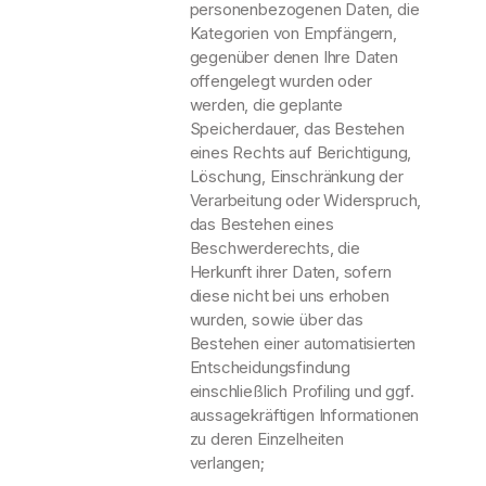
personenbezogenen Daten, die
Kategorien von Empfängern,
gegenüber denen Ihre Daten
offengelegt wurden oder
werden, die geplante
Speicherdauer, das Bestehen
eines Rechts auf Berichtigung,
Löschung, Einschränkung der
Verarbeitung oder Widerspruch,
das Bestehen eines
Beschwerderechts, die
Herkunft ihrer Daten, sofern
diese nicht bei uns erhoben
wurden, sowie über das
Bestehen einer automatisierten
Entscheidungsfindung
einschließlich Profiling und ggf.
aussagekräftigen Informationen
zu deren Einzelheiten
verlangen;