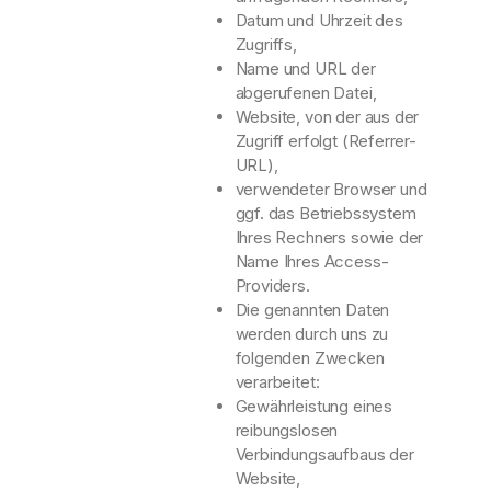
Datum und Uhrzeit des
Zugriffs,
Name und URL der
abgerufenen Datei,
Website, von der aus der
Zugriff erfolgt (Referrer-
URL),
verwendeter Browser und
ggf. das Betriebssystem
Ihres Rechners sowie der
Name Ihres Access-
Providers.
Die genannten Daten
werden durch uns zu
folgenden Zwecken
verarbeitet:
Gewährleistung eines
reibungslosen
Verbindungsaufbaus der
Website,