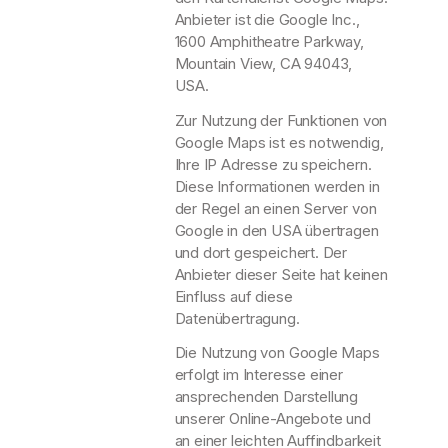
Anbieter ist die Google Inc.,
1600 Amphitheatre Parkway,
Mountain View, CA 94043,
USA.
Zur Nutzung der Funktionen von
Google Maps ist es notwendig,
Ihre IP Adresse zu speichern.
Diese Informationen werden in
der Regel an einen Server von
Google in den USA übertragen
und dort gespeichert. Der
Anbieter dieser Seite hat keinen
Einfluss auf diese
Datenübertragung.
Die Nutzung von Google Maps
erfolgt im Interesse einer
ansprechenden Darstellung
unserer Online-Angebote und
an einer leichten Auffindbarkeit