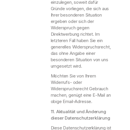
einzulegen, soweit dafür
Gründe vorliegen, die sich aus
Ihrer besonderen Situation
ergeben oder sich der
Widerspruch gegen
Direktwerbung richtet. Im
letzteren Fall haben Sie ein
generelles Widerspruchsrecht,
das ohne Angabe einer
besonderen Situation von uns
umgesetzt wird.
Möchten Sie von Ihrem
Widerrufs- oder
Widerspruchsrecht Gebrauch
machen, genügt eine E-Mail an
obige Email-Adresse.
11. Aktualität und Änderung
dieser Datenschutzerklärung
Diese Datenschutzerklärung ist