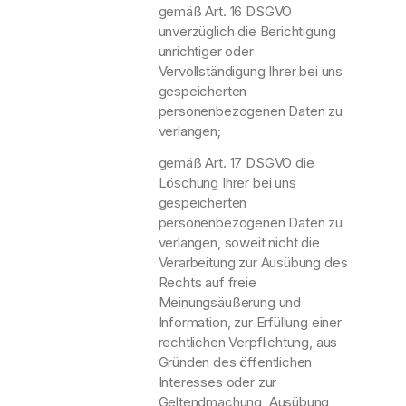
gemäß Art. 16 DSGVO
unverzüglich die Berichtigung
unrichtiger oder
Vervollständigung Ihrer bei uns
gespeicherten
personenbezogenen Daten zu
verlangen;
gemäß Art. 17 DSGVO die
Löschung Ihrer bei uns
gespeicherten
personenbezogenen Daten zu
verlangen, soweit nicht die
Verarbeitung zur Ausübung des
Rechts auf freie
Meinungsäußerung und
Information, zur Erfüllung einer
rechtlichen Verpflichtung, aus
Gründen des öffentlichen
Interesses oder zur
Geltendmachung, Ausübung