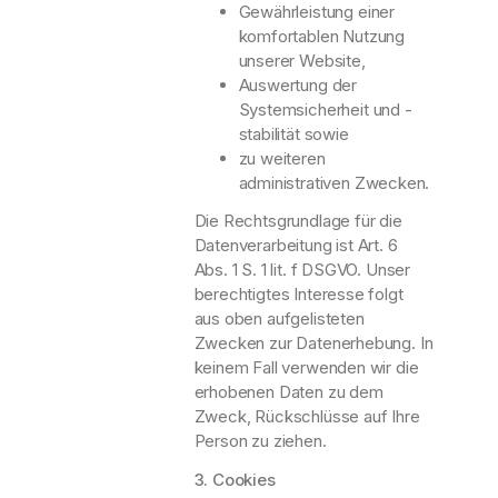
Gewährleistung einer
komfortablen Nutzung
unserer Website,
Auswertung der
Systemsicherheit und -
stabilität sowie
zu weiteren
administrativen Zwecken.
Die Rechtsgrundlage für die
Datenverarbeitung ist Art. 6
Abs. 1 S. 1 lit. f DSGVO. Unser
berechtigtes Interesse folgt
aus oben aufgelisteten
Zwecken zur Datenerhebung. In
keinem Fall verwenden wir die
erhobenen Daten zu dem
Zweck, Rückschlüsse auf Ihre
Person zu ziehen.
3. Cookies