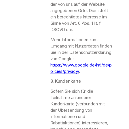
der von uns auf der Website
angegebenen Orte. Dies stellt
ein berechtigtes Interesse im
Sinne von Art. 6 Abs. 1 lit. f
DSGVO dar.
Mehr Informationen zum
Umgang mit Nutzerdaten finden
Sie in der Datenschutzerklärung
von Google:
https://www.google.de/intl/de/p
olicies/privacy/
.
8. Kundenkarte
Sofern Sie sich für die
Teilnahme an unserer
Kundenkarte (verbunden mit
der Übersendung von
Informationen und
Rabattaktionen) interessieren,