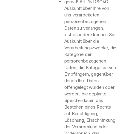
gemäß Art. 15 DSGVO
Auskunft über Ihre von
uns verarbeiteten
personenbezogenen
Daten zu verlangen.
Insbesondere können Sie
Auskunft über die
Verarbeitungszwecke, die
Kategorie der
personenbezogenen
Daten, die Kategorien von
Empfängern, gegenüber
denen Ihre Daten
offengelegt wurden oder
werden, die geplante
Speicherdauer, das
Bestehen eines Rechts
auf Berichtigung,
Löschung, Einschränkung
der Verarbeitung oder
Widerspruch, das