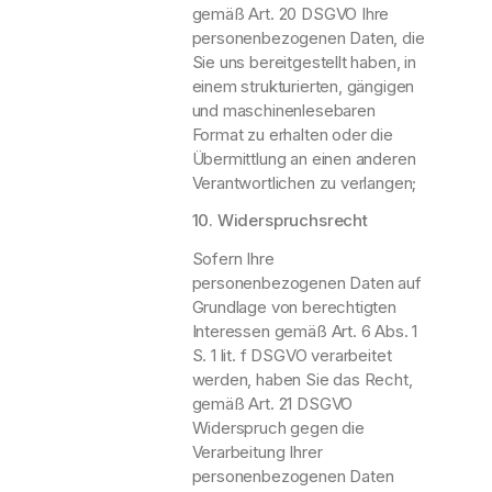
gemäß Art. 20 DSGVO Ihre
personenbezogenen Daten, die
Sie uns bereitgestellt haben, in
einem strukturierten, gängigen
und maschinenlesebaren
Format zu erhalten oder die
Übermittlung an einen anderen
Verantwortlichen zu verlangen;
10. Widerspruchsrecht
Sofern Ihre
personenbezogenen Daten auf
Grundlage von berechtigten
Interessen gemäß Art. 6 Abs. 1
S. 1 lit. f DSGVO verarbeitet
werden, haben Sie das Recht,
gemäß Art. 21 DSGVO
Widerspruch gegen die
Verarbeitung Ihrer
personenbezogenen Daten