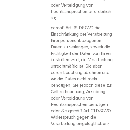
oder Verteidigung von
Rechtsansprüchen erforderlich
ist;
gemäß Art. 18 DSGVO die
Einschränkung der Verarbeitung
Ihrer personenbezogenen
Daten zu verlangen, soweit die
Richtigkeit der Daten von Ihnen
bestritten wird, die Verarbeitung
unrechtmäßig ist, Sie aber
deren Löschung ablehnen und
wir die Daten nicht mehr
benötigen, Sie jedoch diese zur
Geltendmachung, Ausübung
oder Verteidigung von
Rechtsansprüchen benötigen
oder Sie gemäß Art. 21 DSGVO
Widerspruch gegen die
Verarbeitung eingelegt haben;