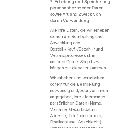
2. Erhebung und Speicherung
personenbezogener Daten
sowie Art und Zweck von
deren Verwendung
Alle Ihre Daten, die wir erheben,
dienen der Bearbeitung und
Abwicklung des
Bestell-/Kauf-/Bezahl-/ und
Versandprozesses über
unseren Online-Shop bzw.
hängen mit dieser zusammen.
Wir erheben und verarbeiten,
sofern für die Bearbeitung
notwendig und/oder von Ihnen
angegeben, Ihre allgemeinen
persönlichen Daten (Name,
Vorname, Geburtsdatum,
Adresse, Telefonnummern,
Emailadresse, Geschlecht).