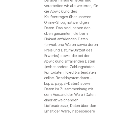
Darüber hinaus erheben und
verarbeiten wir alle weiteren, für
die Abwicklung des
Kaufvertrages über unseren
Online-Shop, notwendigen
Daten. Das sind, neben den
oben genannten, die beim
Einkauf anfallenden Daten
(erworbene Waren sowie deren
Preis und Datum/Uhrzeit des
Erwerbs) sowie die bei der
Abwicklung anfallenden Daten
(insbesondere Zahlungsdaten,
Kontodaten, Kreditkartendaten,
online-Bezahlsystemdaten –
bspw. paypal-Daten) sowie
Daten im Zusammenhang mit
dem Versand der Ware (Daten
einer abweichenden
Lieferadresse, Daten über den
Erhalt der Ware, insbesondere