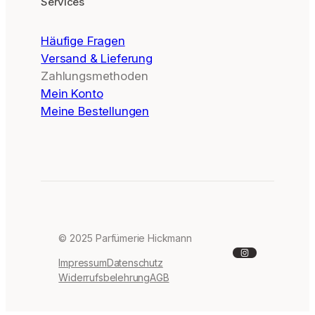
Services
Häufige Fragen
Versand & Lieferung
Zahlungsmethoden
Mein Konto
Meine Bestellungen
© 2025 Parfümerie Hickmann
Instagram
Impressum
Datenschutz
Widerrufsbelehrung
AGB