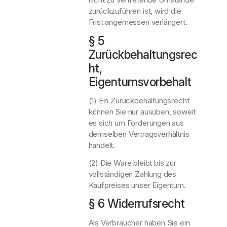
zurückzuführen ist, wird die
Frist angemessen verlängert.
§ 5
Zurückbehaltungsrec
ht,
Eigentumsvorbehalt
(1) Ein Zurückbehaltungsrecht
können Sie nur ausüben, soweit
es sich um Forderungen aus
demselben Vertragsverhältnis
handelt.
(2) Die Ware bleibt bis zur
vollständigen Zahlung des
Kaufpreises unser Eigentum.
§ 6 Widerrufsrecht
Als Verbraucher haben Sie ein