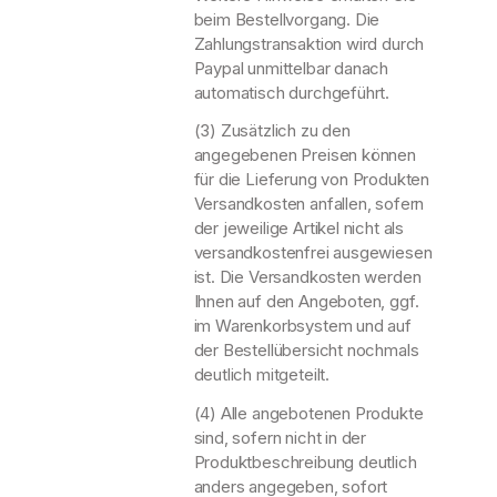
beim Bestellvorgang. Die
Zahlungstransaktion wird durch
Paypal unmittelbar danach
automatisch durchgeführt.
(3) Zusätzlich zu den
angegebenen Preisen können
für die Lieferung von Produkten
Versandkosten anfallen, sofern
der jeweilige Artikel nicht als
versandkostenfrei ausgewiesen
ist. Die Versandkosten werden
Ihnen auf den Angeboten, ggf.
im Warenkorbsystem und auf
der Bestellübersicht nochmals
deutlich mitgeteilt.
(4) Alle angebotenen Produkte
sind, sofern nicht in der
Produktbeschreibung deutlich
anders angegeben, sofort