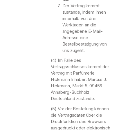
Der Vertrag kommt
zustande, indem Ihnen
innerhalb von drei
Werktagen an die
angegebene E-Mail-
Adresse eine
Bestellbestätigung von
uns zugeht.
(4) Im Falle des
Vertragsschlusses kommt der
Vertrag mit Parfümerie
Hickmann Inhaber: Marcus J.
Hickmann, Markt 5, 09456
Annaberg-Buchholz,
Deutschland zustande.
(5) Vor der Bestellung können
die Vertragsdaten über die
Druckfunktion des Browsers
ausgedruckt oder elektronisch