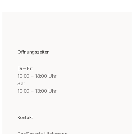
Öffnungszeiten
Di – Fr:
10:00 – 18:00 Uhr
Sa:
10:00 – 13:00 Uhr
Kontakt