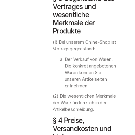
Vertrages und
wesentliche
Merkmale der
Produkte
(1) Bei unserem Online-Shop ist
Vertragsgegenstand:
Der Verkauf von Waren.
Die konkret angebotenen
Waren können Sie
unseren Artikelseiten
entnehmen.
(2) Die wesentlichen Merkmale
der Ware finden sich in der
Artikelbeschreibung.
§ 4 Preise,
Versandkosten und