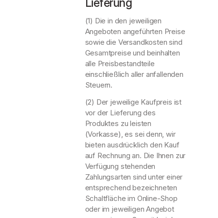
Lieferung
(1) Die in den jeweiligen
Angeboten angeführten Preise
sowie die Versandkosten sind
Gesamtpreise und beinhalten
alle Preisbestandteile
einschließlich aller anfallenden
Steuern.
(2) Der jeweilige Kaufpreis ist
vor der Lieferung des
Produktes zu leisten
(Vorkasse), es sei denn, wir
bieten ausdrücklich den Kauf
auf Rechnung an. Die Ihnen zur
Verfügung stehenden
Zahlungsarten sind unter einer
entsprechend bezeichneten
Schaltfläche im Online-Shop
oder im jeweiligen Angebot