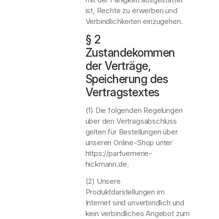
ist, Rechte zu erwerben und
Verbindlichkeiten einzugehen.
§ 2
Zustandekommen
der Verträge,
Speicherung des
Vertragstextes
(1) Die folgenden Regelungen
über den Vertragsabschluss
gelten für Bestellungen über
unseren Online-Shop unter
https://parfuemerie-
hickmann.de.
(2) Unsere
Produktdarstellungen im
Internet sind unverbindlich und
kein verbindliches Angebot zum