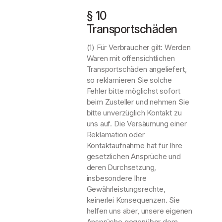
§ 10
Transportschäden
(1) Für Verbraucher gilt: Werden
Waren mit offensichtlichen
Transportschäden angeliefert,
so reklamieren Sie solche
Fehler bitte möglichst sofort
beim Zusteller und nehmen Sie
bitte unverzüglich Kontakt zu
uns auf. Die Versäumung einer
Reklamation oder
Kontaktaufnahme hat für Ihre
gesetzlichen Ansprüche und
deren Durchsetzung,
insbesondere Ihre
Gewährleistungsrechte,
keinerlei Konsequenzen. Sie
helfen uns aber, unsere eigenen
Ansprüche gegenüber dem