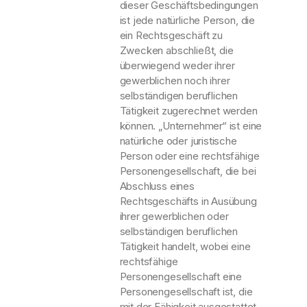
dieser Geschäftsbedingungen
ist jede natürliche Person, die
ein Rechtsgeschäft zu
Zwecken abschließt, die
überwiegend weder ihrer
gewerblichen noch ihrer
selbständigen beruflichen
Tätigkeit zugerechnet werden
können. „Unternehmer“ ist eine
natürliche oder juristische
Person oder eine rechtsfähige
Personengesellschaft, die bei
Abschluss eines
Rechtsgeschäfts in Ausübung
ihrer gewerblichen oder
selbständigen beruflichen
Tätigkeit handelt, wobei eine
rechtsfähige
Personengesellschaft eine
Personengesellschaft ist, die
mit der Fähigkeit ausgestattet