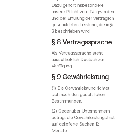
Dazu gehört insbesondere
unsere Pflicht zum Tätigwerden
und der Erfüllung der vertraglich
geschuldeten Leistung, die in §
3 beschrieben wird.
§ 8 Vertragssprache
Als Vertragssprache steht
ausschließlich Deutsch zur
Verfügung.
§ 9 Gewährleistung
(1) Die Gewährleistung richtet
sich nach den gesetzlichen
Bestimmungen.
(2) Gegenüber Unternehmern
beträgt die Gewährleistungsfrist
auf gelieferte Sachen 12
Monate.