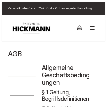
Versandkostenfrei ab 75 € | Gratis Proben zu jeder Bestellung
AGB
Allgemeine
Geschäftsbeding
ungen
§ 1 Geltung,
Begriffsdefinitionen