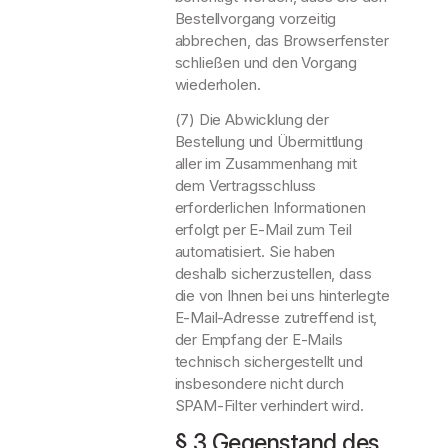
Bestellvorgang vorzeitig
abbrechen, das Browserfenster
schließen und den Vorgang
wiederholen.
(7) Die Abwicklung der
Bestellung und Übermittlung
aller im Zusammenhang mit
dem Vertragsschluss
erforderlichen Informationen
erfolgt per E-Mail zum Teil
automatisiert. Sie haben
deshalb sicherzustellen, dass
die von Ihnen bei uns hinterlegte
E-Mail-Adresse zutreffend ist,
der Empfang der E-Mails
technisch sichergestellt und
insbesondere nicht durch
SPAM-Filter verhindert wird.
§ 3 Gegenstand des