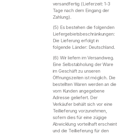
versandfertig (Lieferzeit: 1-3
Tage nach dem Eingang der
Zahlung).
(5) Es bestehen die folgenden
Liefergebietsbeschränkungen:
Die Lieferung erfolgt in
folgende Länder: Deutschland.
(6) Wir liefern im Versandweg.
Eine Selbstabholung der Ware
im Geschäft zu unseren
Öffnungszeiten ist möglich. Die
bestellten Waren werden an die
vom Kunden angegebene
Adresse geliefert. Der
Verkäufer behält sich vor eine
Teillieferung vorzunehmen,
sofern dies für eine zügige
Abwicklung vorteilhaft erscheint
und die Teillieferung für den