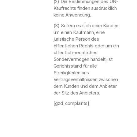
(2) Die Bestimmungen des UN-
Kaufrechts finden ausdrücklich
keine Anwendung.
(3) Sofern es sich beim Kunden
um einen Kaufmann, eine
juristische Person des
öffentlichen Rechts oder um ein
öffentlich-rechtliches
Sondervermögen handelt, ist
Gerichtsstand für alle
Streitigkeiten aus
Vertragsverhältnissen zwischen
dem Kunden und dem Anbieter
der Sitz des Anbieters.
[gzd_complaints]