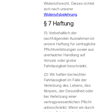
Widerrufsrecht. Dieses richtet
sich nach unserer
Widerrufsbelehrung
.
§ 7 Haftung
(1) Vorbehaltlich der
nachfolgenden Ausnahmen ist
unsere Haftung für vertragliche
Pflichtverletzungen sowie aus
unerlaubter Handlung auf
Vorsatz oder grobe
Fahrlässigkeit beschränkt.
(2) Wir haften bei leichter
Fahrlässigkeit im Falle der
Verletzung des Lebens, des
Körpers, der Gesundheit oder
bei Verletzung einer
vertragswesentlichen Pflicht
unbeschränkt. Wenn wir durch