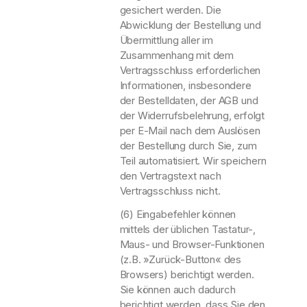
gesichert werden. Die
Abwicklung der Bestellung und
Übermittlung aller im
Zusammenhang mit dem
Vertragsschluss erforderlichen
Informationen, insbesondere
der Bestelldaten, der AGB und
der Widerrufsbelehrung, erfolgt
per E-Mail nach dem Auslösen
der Bestellung durch Sie, zum
Teil automatisiert. Wir speichern
den Vertragstext nach
Vertragsschluss nicht.
(6) Eingabefehler können
mittels der üblichen Tastatur-,
Maus- und Browser-Funktionen
(z.B. »Zurück-Button« des
Browsers) berichtigt werden.
Sie können auch dadurch
berichtigt werden, dass Sie den