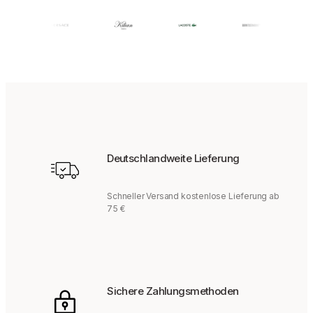
Deutschlandweite Lieferung
Schneller Versand kostenlose Lieferung ab
75 €
Sichere Zahlungsmethoden