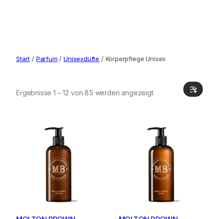
Start
/
Parfum
/
Unisexdüfte
/ Körperpflege Unisex
Ergebnisse 1 – 12 von 85 werden angezeigt