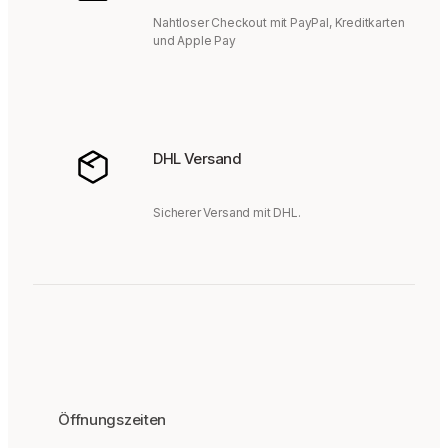
Nahtloser Checkout mit PayPal, Kreditkarten
und Apple Pay
DHL Versand
Sicherer Versand mit DHL.
Öffnungszeiten