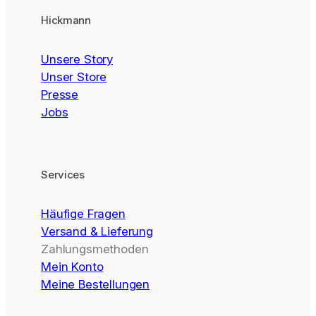
Hickmann
Unsere Story
Unser Store
Presse
Jobs
Services
Häufige Fragen
Versand & Lieferung
Zahlungsmethoden
Mein Konto
Meine Bestellungen