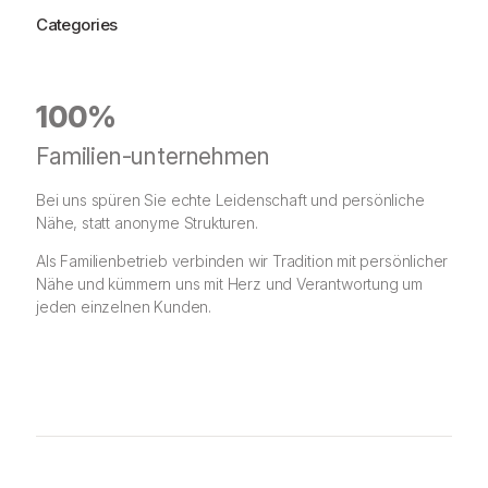
Categories
100%
Familien-unternehmen
Bei uns spüren Sie echte Leidenschaft und persönliche
Nähe, statt anonyme Strukturen.
Als Familienbetrieb verbinden wir Tradition mit persönlicher
Nähe und kümmern uns mit Herz und Verantwortung um
jeden einzelnen Kunden.