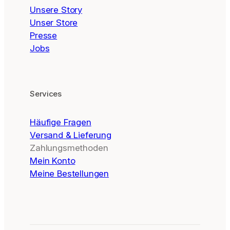
Unsere Story
Unser Store
Presse
Jobs
Services
Häufige Fragen
Versand & Lieferung
Zahlungsmethoden
Mein Konto
Meine Bestellungen