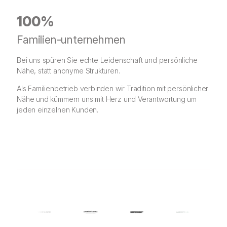
100%
Familien-unternehmen
Bei uns spüren Sie echte Leidenschaft und persönliche
Nähe, statt anonyme Strukturen.
Als Familienbetrieb verbinden wir Tradition mit persönlicher
Nähe und kümmern uns mit Herz und Verantwortung um
jeden einzelnen Kunden.