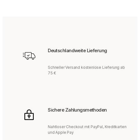
Deutschlandweite Lieferung
Schneller Versand kostenlose Lieferung ab
75 €
Sichere Zahlungsmethoden
Nahtloser Checkout mit PayPal, Kreditkarten
und Apple Pay