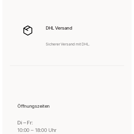
DHL Versand
Sicherer Versand mit DHL.
Öffnungszeiten
Di – Fr:
10:00 – 18:00 Uhr