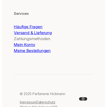
Services
Häufige Fragen
Versand & Lieferung
Zahlungsmethoden
Mein Konto
Meine Bestellungen
© 2025 Parfümerie Hickmann
Instagram
Impressum
Datenschutz