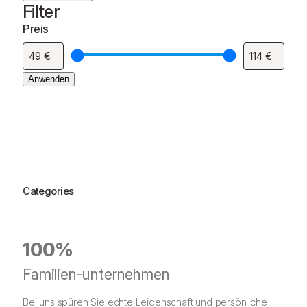
Filter
Preis
Anwenden
Categories
100%
Familien-unternehmen
Bei uns spüren Sie echte Leidenschaft und persönliche