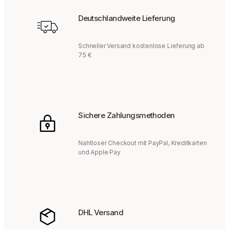
Deutschlandweite Lieferung
Schneller Versand kostenlose Lieferung ab
75 €
Sichere Zahlungsmethoden
Nahtloser Checkout mit PayPal, Kreditkarten
und Apple Pay
DHL Versand