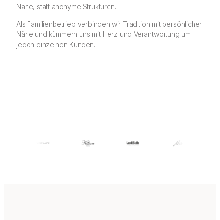
Nähe, statt anonyme Strukturen.
Als Familienbetrieb verbinden wir Tradition mit persönlicher
Nähe und kümmern uns mit Herz und Verantwortung um
jeden einzelnen Kunden.