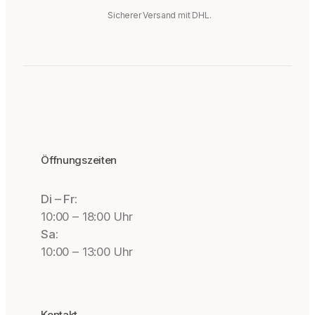
Sicherer Versand mit DHL.
Öffnungszeiten
Di – Fr:
10:00 – 18:00 Uhr
Sa:
10:00 – 13:00 Uhr
Kontakt