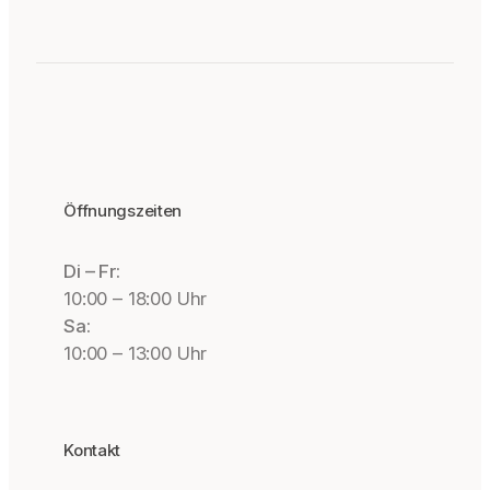
Öffnungszeiten
Di – Fr:
10:00 – 18:00 Uhr
Sa:
10:00 – 13:00 Uhr
Kontakt