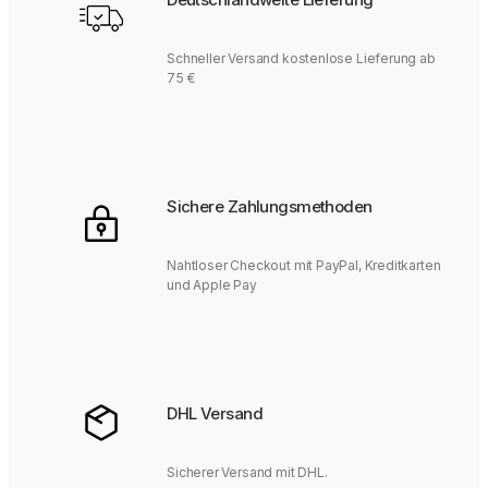
Schneller Versand kostenlose Lieferung ab
75 €
Sichere Zahlungsmethoden
Nahtloser Checkout mit PayPal, Kreditkarten
und Apple Pay
DHL Versand
Sicherer Versand mit DHL.