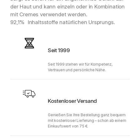
der Haut und kann einzeln oder in Kombination
mit Cremes verwendet werden.
92,1% Inhaltsstoffe natürlichen Ursprungs.
Seit 1999
Seit 1999 stehen wir für Kompetenz,
Vertrauen und persönliche Nähe.
Kostenloser Versand
Genießen Sie Ihre Bestellung ganz bequem
mit kostenloser Lieferung – schon ab einem
Einkaufswert von 75 €.