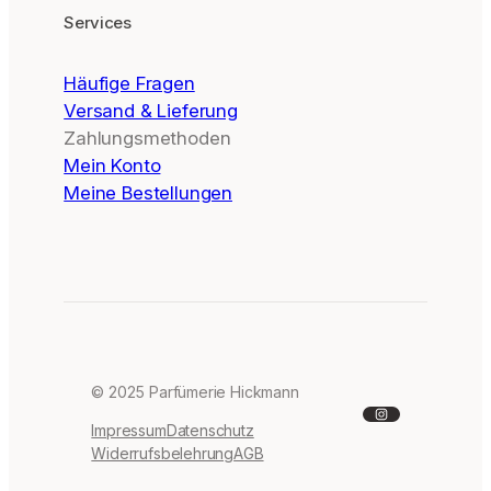
Services
Häufige Fragen
Versand & Lieferung
Zahlungsmethoden
Mein Konto
Meine Bestellungen
© 2025 Parfümerie Hickmann
Instagram
Impressum
Datenschutz
Widerrufsbelehrung
AGB