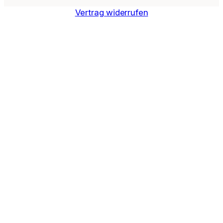
Vertrag widerrufen