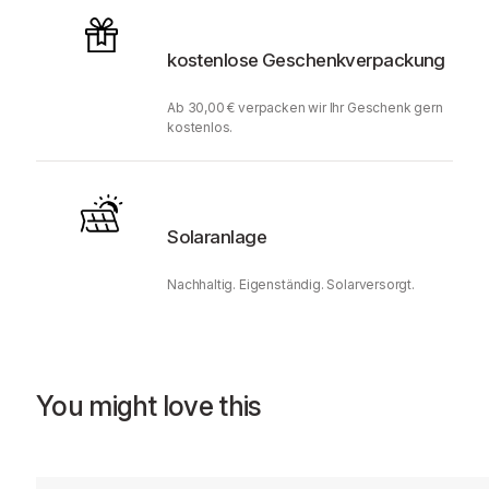
kostenlose Geschenkverpackung
Ab 30,00 € verpacken wir Ihr Geschenk gern
kostenlos.
Solaranlage
Nachhaltig. Eigenständig. Solarversorgt.
You might love this