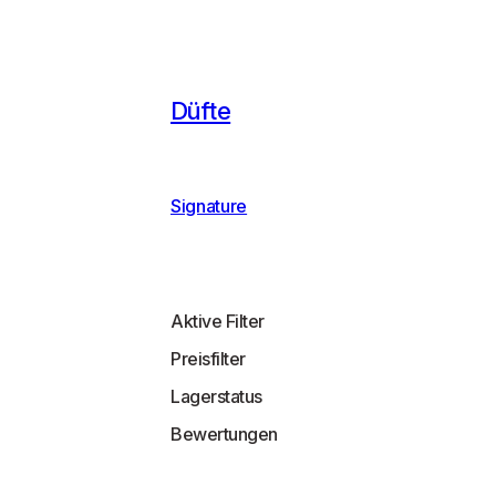
Düfte
Signature
Aktive Filter
Preisfilter
Lagerstatus
Bewertungen