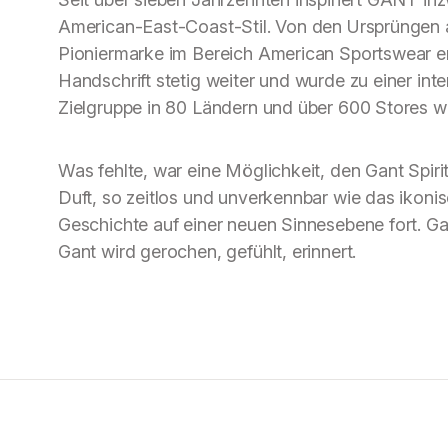
American-East-Coast-Stil. Von den Ursprüngen a
Pioniermarke im Bereich American Sportswear 
Handschrift stetig weiter und wurde zu einer int
Zielgruppe in 80 Ländern und über 600 Stores we
Was fehlte, war eine Möglichkeit, den Gant Spirit
Duft, so zeitlos und unverkennbar wie das ikonis
Geschichte auf einer neuen Sinnesebene fort. G
Gant wird gerochen, gefühlt, erinnert.