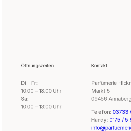
Öffnungszeiten
Kontakt
Di – Fr:
Parfümerie Hic
10:00 – 18:00 Uhr
Markt 5
Sa:
09456 Annaberg
10:00 – 13:00 Uhr
Telefon:
03733 /
Handy:
0175 / 5
info@parfuemeri