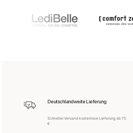
Deutschlandweite Lieferung
Schneller Versand kostenlose Lieferung ab 75
€