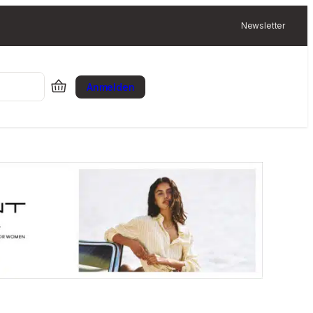
Newsletter
Anmelden