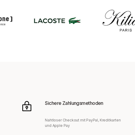
Sichere Zahlungsmethoden
Nahtloser Checkout mit PayPal, Kreditkarten
und Apple Pay