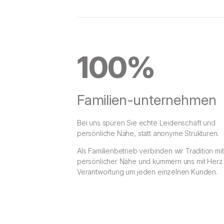
100%
Familien-unternehmen
Bei uns spüren Sie echte Leidenschaft und
persönliche Nähe, statt anonyme Strukturen.
Als Familienbetrieb verbinden wir Tradition mit
persönlicher Nähe und kümmern uns mit Herz
Verantwortung um jeden einzelnen Kunden.