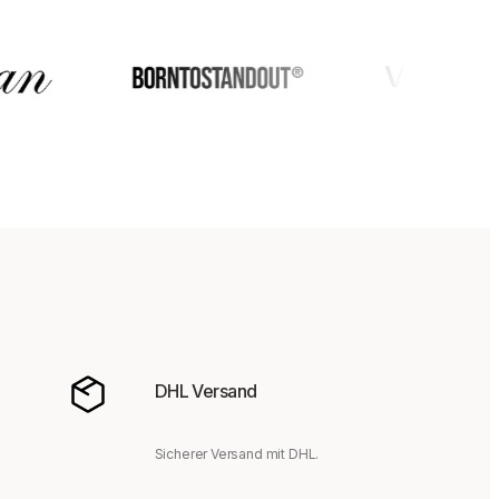
DHL Versand
Sicherer Versand mit DHL.