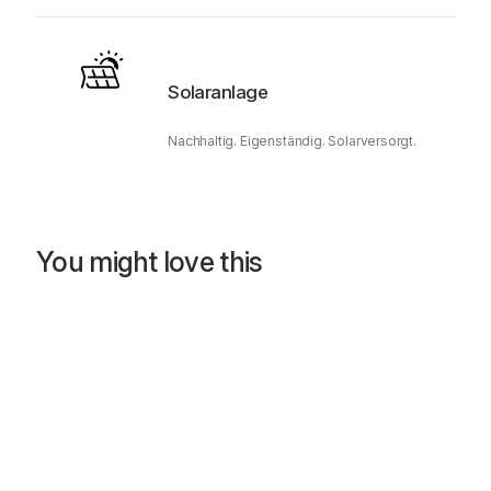
Solaranlage
Nachhaltig. Eigenständig. Solarversorgt.
You might love this