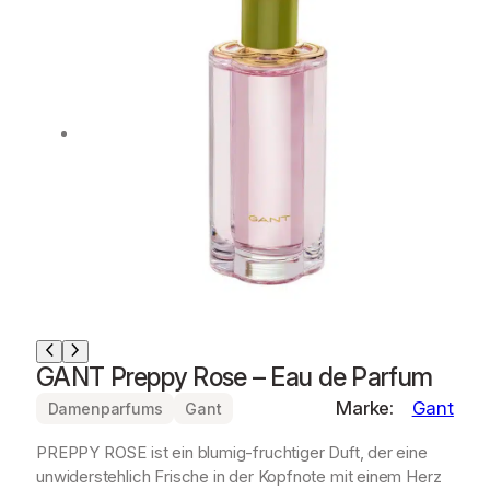
GANT Preppy Rose – Eau de Parfum
Marke:
Gant
Damenparfums
Gant
PREPPY ROSE ist ein blumig-fruchtiger Duft, der eine
unwiderstehlich Frische in der Kopfnote mit einem Herz