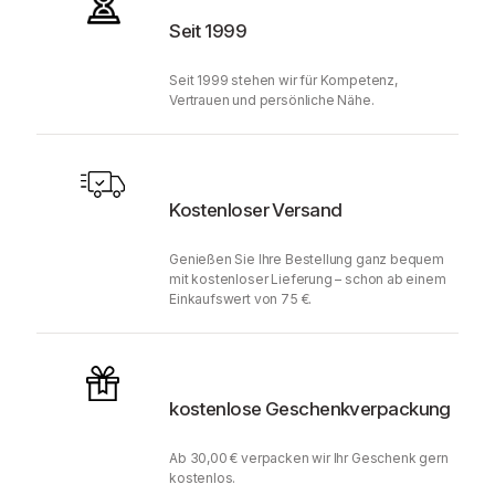
Seit 1999
Seit 1999 stehen wir für Kompetenz,
Vertrauen und persönliche Nähe.
Kostenloser Versand
Genießen Sie Ihre Bestellung ganz bequem
mit kostenloser Lieferung – schon ab einem
Einkaufswert von 75 €.
kostenlose Geschenkverpackung
Ab 30,00 € verpacken wir Ihr Geschenk gern
kostenlos.