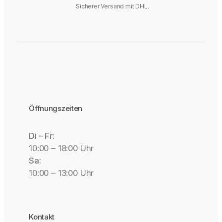
Sicherer Versand mit DHL.
Öffnungszeiten
Di – Fr:
10:00 – 18:00 Uhr
Sa:
10:00 – 13:00 Uhr
Kontakt