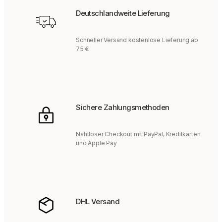
Deutschlandweite Lieferung
Schneller Versand kostenlose Lieferung ab
75 €
Sichere Zahlungsmethoden
Nahtloser Checkout mit PayPal, Kreditkarten
und Apple Pay
DHL Versand