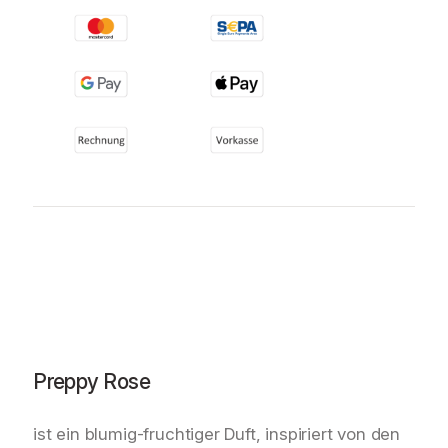
Preppy Rose
ist ein blumig-fruchtiger Duft, inspiriert von den