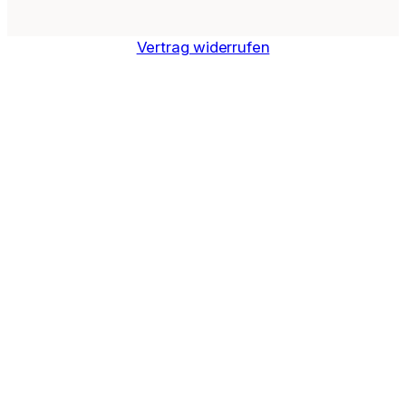
Vertrag widerrufen