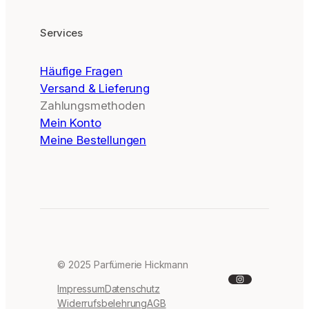
Services
Häufige Fragen
Versand & Lieferung
Zahlungsmethoden
Mein Konto
Meine Bestellungen
© 2025 Parfümerie Hickmann
Instagram
Impressum
Datenschutz
Widerrufsbelehrung
AGB