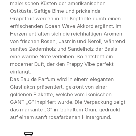
malerischen Küsten der amerikanischen
Ostküste. Saftige Birne und prickelnde
Grapefruit werden in der Kopfnote durch einen
erfrischenden Ocean Wave Akkord ergänzt. Im
Herzen entfalten sich die reichhaltigen Aromen
von frischen Rosen, Jasmin und Neroli, während
sanftes Zedernholz und Sandelholz der Basis
eine warme Note verleihen. So entsteht ein
moderner Duft, der den Preppy Vibe perfekt
einfängt.
Das Eau de Parfum wird in einem eleganten
Glasflakon präsentiert, gekrönt von einer
goldenen Plakette, welche vom ikonischen
GANT „G“ inspiriert wurde. Die Verpackung zeigt
das markante „G“ in lebhaftem Grün, gedruckt
auf einem sanft rosafarbenen Hintergrund.