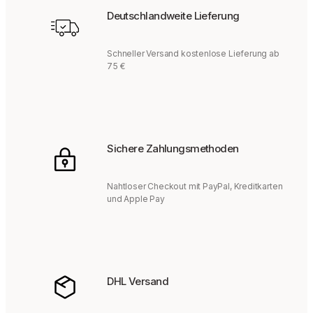
Deutschlandweite Lieferung
Schneller Versand kostenlose Lieferung ab
75 €
Sichere Zahlungsmethoden
Nahtloser Checkout mit PayPal, Kreditkarten
und Apple Pay
DHL Versand