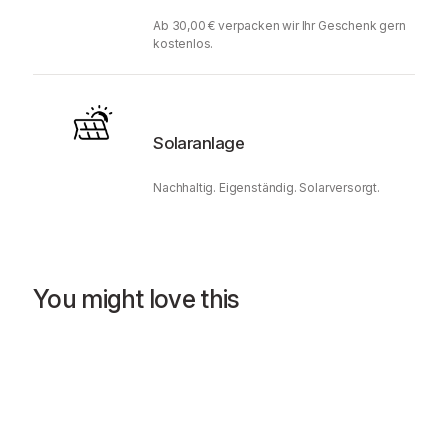
Ab 30,00 € verpacken wir Ihr Geschenk gern
kostenlos.
Solaranlage
Nachhaltig. Eigenständig. Solarversorgt.
You might love this