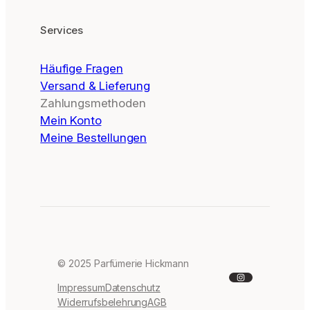
Services
Häufige Fragen
Versand & Lieferung
Zahlungsmethoden
Mein Konto
Meine Bestellungen
© 2025 Parfümerie Hickmann
Instagram
Impressum
Datenschutz
Widerrufsbelehrung
AGB