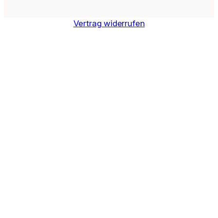
Vertrag widerrufen