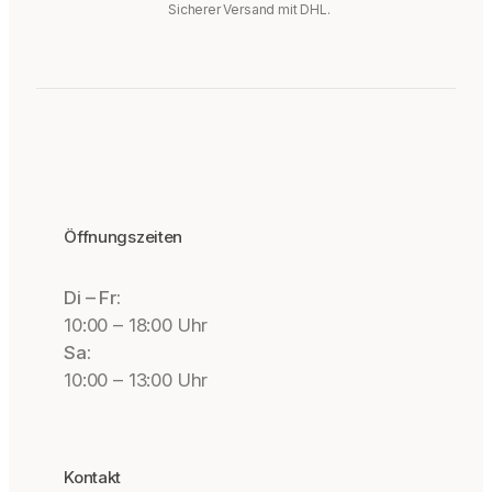
Sicherer Versand mit DHL.
Öffnungszeiten
Di – Fr:
10:00 – 18:00 Uhr
Sa:
10:00 – 13:00 Uhr
Kontakt