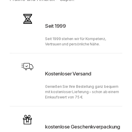
Seit 1999
Seit 1999 stehen wir für Kompetenz,
Vertrauen und persönliche Nähe.
Kostenloser Versand
Genießen Sie Ihre Bestellung ganz bequem
mit kostenloser Lieferung – schon ab einem
Einkaufswert von 75 €.
kostenlose Geschenkverpackung