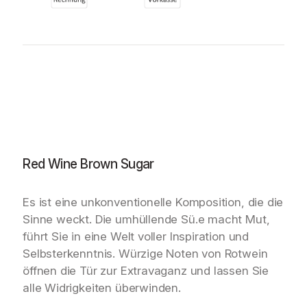
Red Wine Brown Sugar
Es ist eine unkonventionelle Komposition, die die
Sinne weckt. Die umhüllende Sü.e macht Mut,
führt Sie in eine Welt voller Inspiration und
Selbsterkenntnis. Würzige Noten von Rotwein
öffnen die Tür zur Extravaganz und lassen Sie
alle Widrigkeiten überwinden.