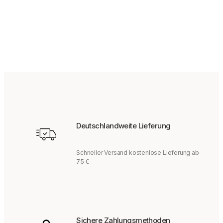
139,95
€
Deutschlandweite Lieferung
Schneller Versand kostenlose Lieferung ab
75 €
Sichere Zahlungsmethoden