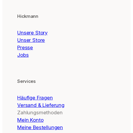
Hickmann
Unsere Story
Unser Store
Presse
Jobs
Services
Häufige Fragen
Versand & Lieferung
Zahlungsmethoden
Mein Konto
Meine Bestellungen