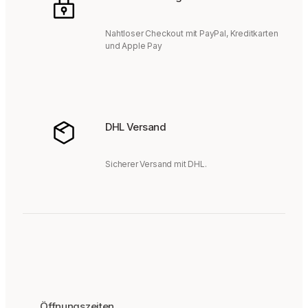
Nahtloser Checkout mit PayPal, Kreditkarten
und Apple Pay
DHL Versand
Sicherer Versand mit DHL.
Öffnungszeiten