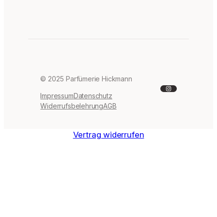
© 2025 Parfümerie Hickmann
Instagram
Impressum
Datenschutz
Widerrufsbelehrung
AGB
Vertrag widerrufen