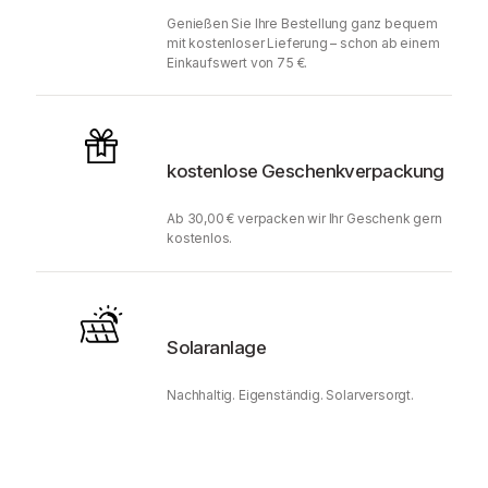
Genießen Sie Ihre Bestellung ganz bequem
mit kostenloser Lieferung – schon ab einem
Einkaufswert von 75 €.
kostenlose Geschenkverpackung
Ab 30,00 € verpacken wir Ihr Geschenk gern
kostenlos.
Solaranlage
Nachhaltig. Eigenständig. Solarversorgt.