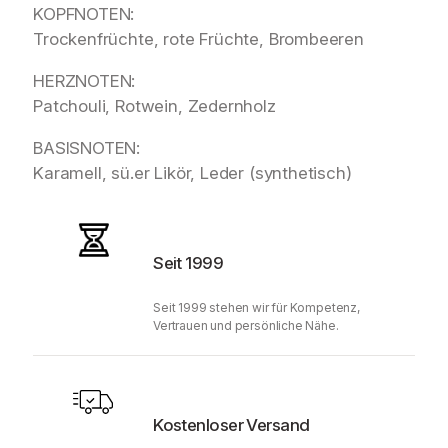
KOPFNOTEN:
Trockenfrüchte, rote Früchte, Brombeeren
HERZNOTEN:
Patchouli, Rotwein, Zedernholz
BASISNOTEN:
Karamell, sü.er Likör, Leder (synthetisch)
Seit 1999
Seit 1999 stehen wir für Kompetenz,
Vertrauen und persönliche Nähe.
Kostenloser Versand