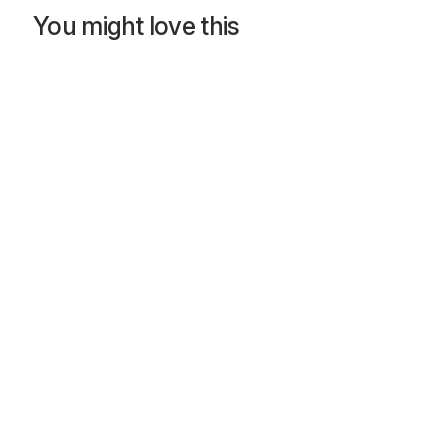
You might love this