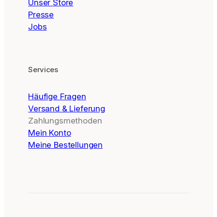
Unser Store
Presse
Jobs
Services
Häufige Fragen
Versand & Lieferung
Zahlungsmethoden
Mein Konto
Meine Bestellungen