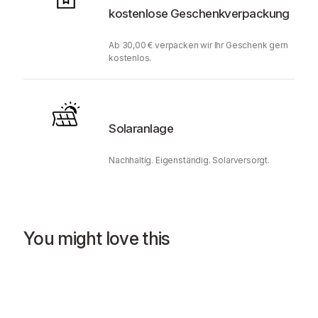
kostenlose Geschenkverpackung
Ab 30,00 € verpacken wir Ihr Geschenk gern
kostenlos.
Solaranlage
Nachhaltig. Eigenständig. Solarversorgt.
You might love this