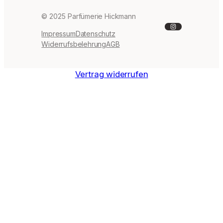
© 2025 Parfümerie Hickmann
Instagram
Impressum
Datenschutz
Widerrufsbelehrung
AGB
Vertrag widerrufen