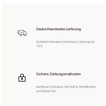
Deutschlandweite Lieferung
Schneller Versand kostenlose Lieferung ab
75 €
Sichere Zahlungsmethoden
Nahtloser Checkout mit PayPal, Kreditkarten
und Apple Pay