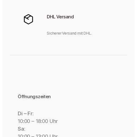
DHL Versand
Sicherer Versand mit DHL.
Öffnungszeiten
Di – Fr:
10:00 – 18:00 Uhr
Sa:
10:00 – 13:00 Uhr