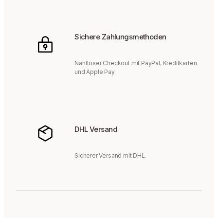
Sichere Zahlungsmethoden
Nahtloser Checkout mit PayPal, Kreditkarten
und Apple Pay
DHL Versand
Sicherer Versand mit DHL.