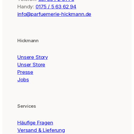
Handy:
0175 / 5 63 62 94
info@parfuemerie-hickmann.de
Hickmann
Unsere Story
Unser Store
Presse
Jobs
Services
Häufige Fragen
Versand & Lieferung