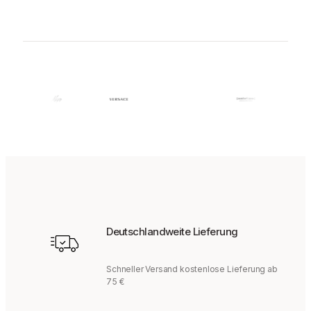
Deutschlandweite Lieferung
Schneller Versand kostenlose Lieferung ab
75 €