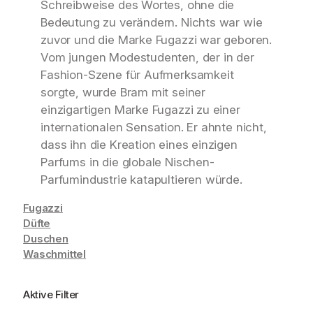
Schreibweise des Wortes, ohne die
Bedeutung zu verändern. Nichts war wie
zuvor und die Marke Fugazzi war geboren.
Vom jungen Modestudenten, der in der
Fashion-Szene für Aufmerksamkeit
sorgte, wurde Bram mit seiner
einzigartigen Marke Fugazzi zu einer
internationalen Sensation. Er ahnte nicht,
dass ihn die Kreation eines einzigen
Parfums in die globale Nischen-
Parfumindustrie katapultieren würde.
Fugazzi
Düfte
Duschen
Waschmittel
Aktive Filter