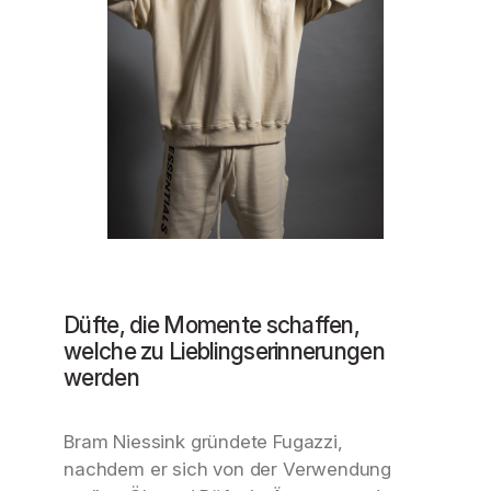
Düfte, die Momente schaffen,
welche zu Lieblingserinnerungen
werden
Bram Niessink gründete Fugazzi,
nachdem er sich von der Verwendung