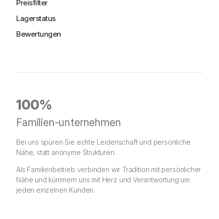
Preisfilter
Lagerstatus
Bewertungen
100%
Familien-unternehmen
Bei uns spüren Sie echte Leidenschaft und persönliche
Nähe, statt anonyme Strukturen.
Als Familienbetrieb verbinden wir Tradition mit persönlicher
Nähe und kümmern uns mit Herz und Verantwortung um
jeden einzelnen Kunden.