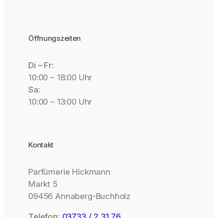
Öffnungszeiten
Di – Fr:
10:00 – 18:00 Uhr
Sa:
10:00 – 13:00 Uhr
Kontakt
Parfümerie Hickmann
Markt 5
09456 Annaberg-Buchholz
Telefon:
03733 / 2 31 76