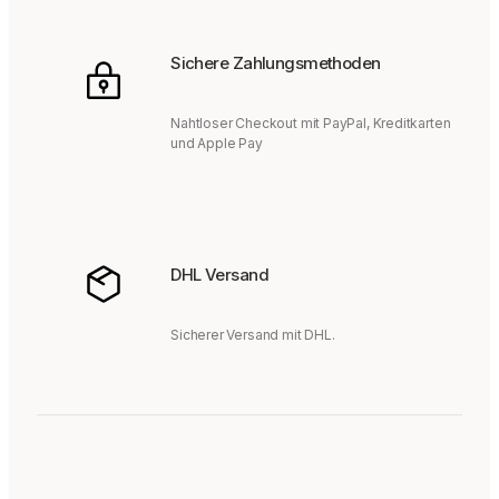
Sichere Zahlungsmethoden
Nahtloser Checkout mit PayPal, Kreditkarten
und Apple Pay
DHL Versand
Sicherer Versand mit DHL.