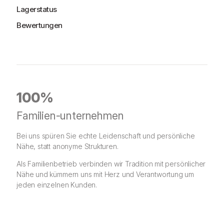
Lagerstatus
Bewertungen
100%
Familien-unternehmen
Bei uns spüren Sie echte Leidenschaft und persönliche
Nähe, statt anonyme Strukturen.
Als Familienbetrieb verbinden wir Tradition mit persönlicher
Nähe und kümmern uns mit Herz und Verantwortung um
jeden einzelnen Kunden.