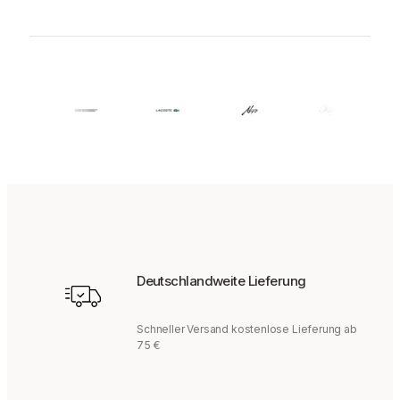
Deutschlandweite Lieferung
Schneller Versand kostenlose Lieferung ab
75 €