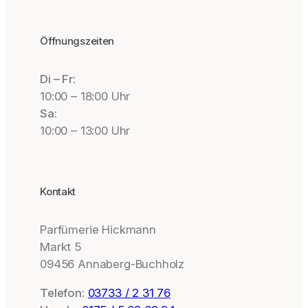
Öffnungszeiten
Di – Fr:
10:00 – 18:00 Uhr
Sa:
10:00 – 13:00 Uhr
Kontakt
Parfümerie Hickmann
Markt 5
09456 Annaberg-Buchholz
Telefon:
03733 / 2 31 76