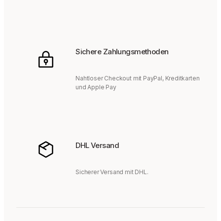
Sichere Zahlungsmethoden
Nahtloser Checkout mit PayPal, Kreditkarten
und Apple Pay
DHL Versand
Sicherer Versand mit DHL.