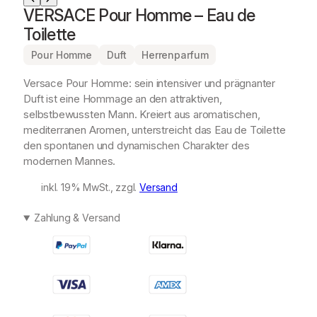
VERSACE Pour Homme – Eau de
Toilette
Pour Homme
Duft
Herrenparfum
Versace Pour Homme: sein intensiver und prägnanter
Duft ist eine Hommage an den attraktiven,
selbstbewussten Mann. Kreiert aus aromatischen,
mediterranen Aromen, unterstreicht das Eau de Toilette
den spontanen und dynamischen Charakter des
modernen Mannes.
inkl. 19% MwSt., zzgl.
Versand
Zahlung & Versand