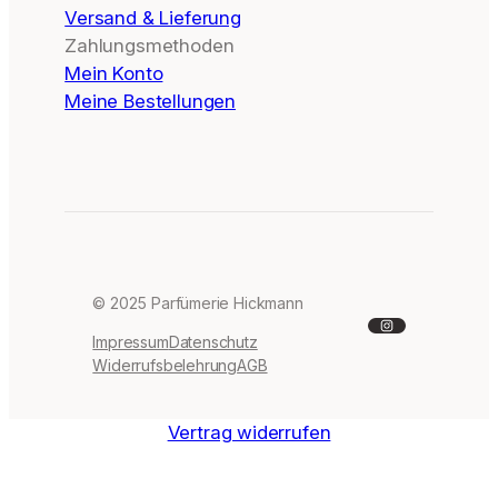
Versand & Lieferung
Zahlungsmethoden
Mein Konto
Meine Bestellungen
© 2025 Parfümerie Hickmann
Instagram
Impressum
Datenschutz
Widerrufsbelehrung
AGB
Vertrag widerrufen