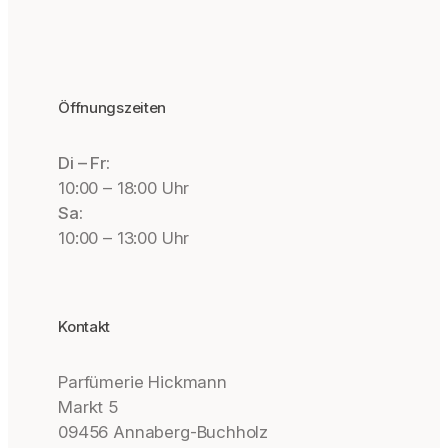
Öffnungszeiten
Di – Fr:
10:00 – 18:00 Uhr
Sa:
10:00 – 13:00 Uhr
Kontakt
Parfümerie Hickmann
Markt 5
09456 Annaberg-Buchholz