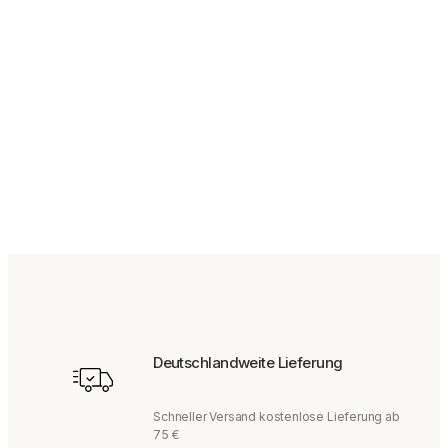
169,95
€
Deutschlandweite Lieferung
Schneller Versand kostenlose Lieferung ab
75 €