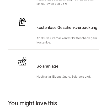
Einkaufswert von 75 €.
kostenlose Geschenkverpackung
Ab 30,00 € verpacken wir Ihr Geschenk gern
kostenlos.
Solaranlage
Nachhaltig. Eigenständig. Solarversorgt.
You might love this