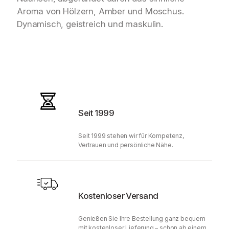
Aroma von Hölzern, Amber und Moschus.
Dynamisch, geistreich und maskulin.
Seit 1999
Seit 1999 stehen wir für Kompetenz,
Vertrauen und persönliche Nähe.
Kostenloser Versand
Genießen Sie Ihre Bestellung ganz bequem
mit kostenloser Lieferung – schon ab einem