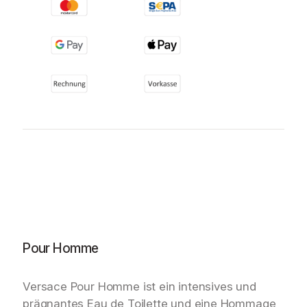
Pour Homme
Versace Pour Homme ist ein intensives und
prägnantes Eau de Toilette und eine Hommage