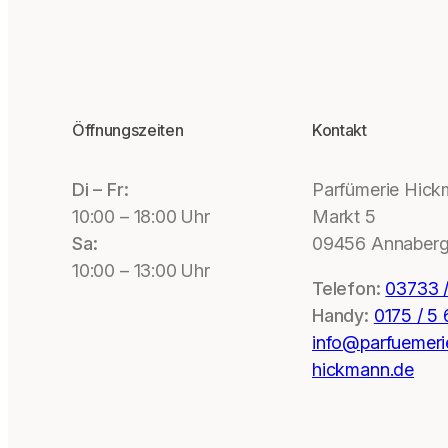
Öffnungszeiten
Kontakt
Di – Fr:
Parfümerie Hic
10:00 – 18:00 Uhr
Markt 5
Sa:
09456 Annaberg
10:00 – 13:00 Uhr
Telefon:
03733 /
Handy:
0175 / 5
info@parfuemeri
hickmann.de