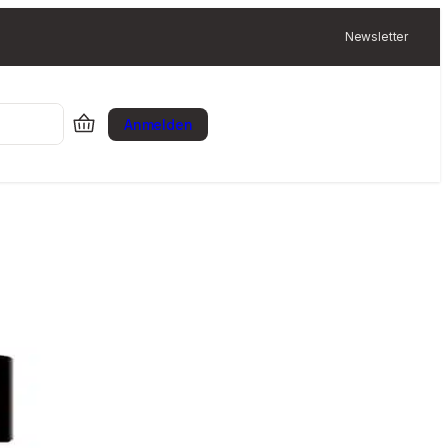
Newsletter
Anmelden