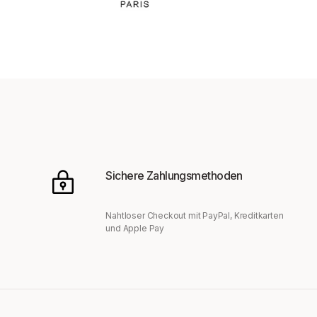
Sichere Zahlungsmethoden
Nahtloser Checkout mit PayPal, Kreditkarten
und Apple Pay