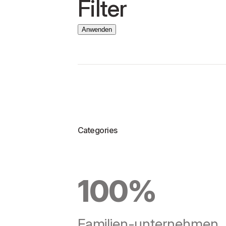
Filter
Anwenden
Categories
100%
Familien-unternehmen