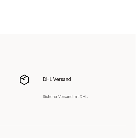
DHL Versand
Sicherer Versand mit DHL.