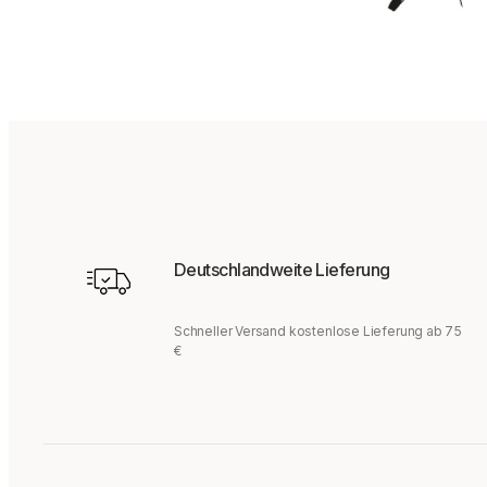
Deutschlandweite Lieferung
Schneller Versand kostenlose Lieferung ab 75
€