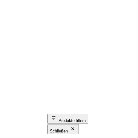
Produkte filtern
Schließen