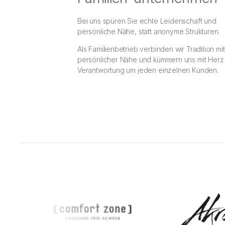
Bei uns spüren Sie echte Leidenschaft und
persönliche Nähe, statt anonyme Strukturen.
Als Familienbetrieb verbinden wir Tradition mit
persönlicher Nähe und kümmern uns mit Herz
Verantwortung um jeden einzelnen Kunden.