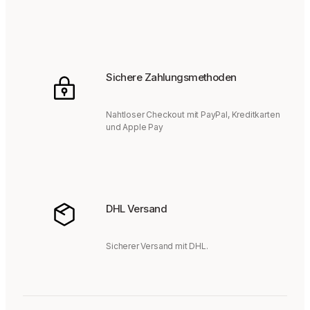
Sichere Zahlungsmethoden
Nahtloser Checkout mit PayPal, Kreditkarten
und Apple Pay
DHL Versand
Sicherer Versand mit DHL.