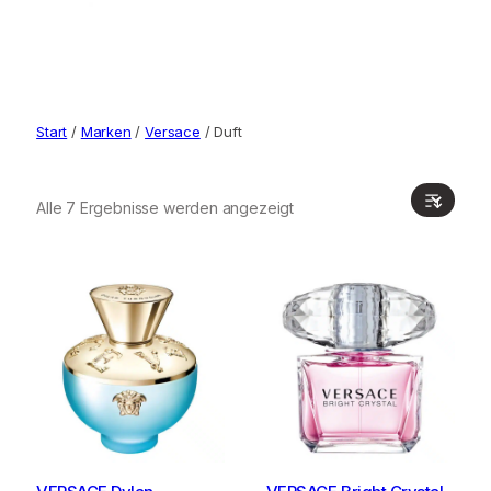
Start
/
Marken
/
Versace
/ Duft
Alle 7 Ergebnisse werden angezeigt