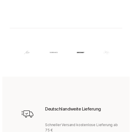
Deutschlandweite Lieferung
Schneller Versand kostenlose Lieferung ab
75 €