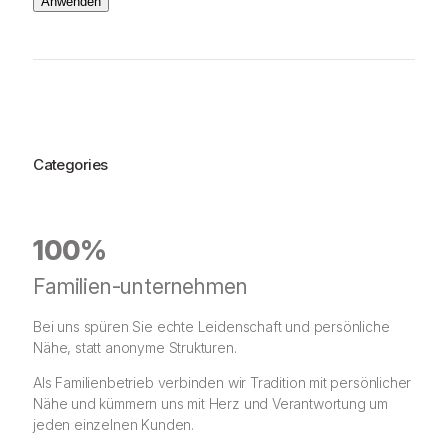
Anwenden
Categories
100%
Familien-unternehmen
Bei uns spüren Sie echte Leidenschaft und persönliche
Nähe, statt anonyme Strukturen.
Als Familienbetrieb verbinden wir Tradition mit persönlicher
Nähe und kümmern uns mit Herz und Verantwortung um
jeden einzelnen Kunden.