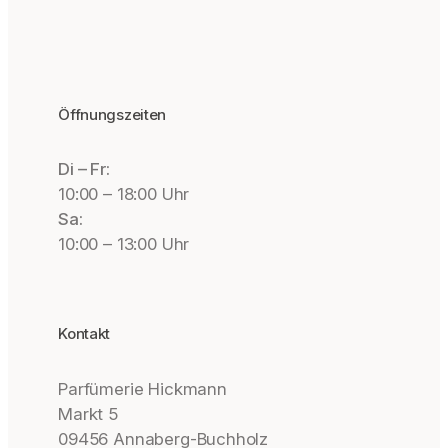
Öffnungszeiten
Di – Fr:
10:00 – 18:00 Uhr
Sa:
10:00 – 13:00 Uhr
Kontakt
Parfümerie Hickmann
Markt 5
09456 Annaberg-Buchholz