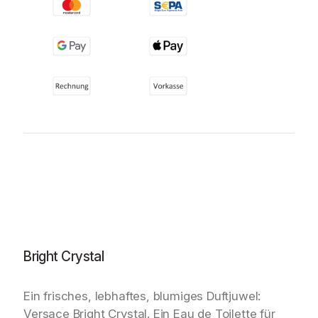
Bright Crystal
Ein frisches, lebhaftes, blumiges Duftjuwel:
Versace Bright Crystal. Ein Eau de Toilette für