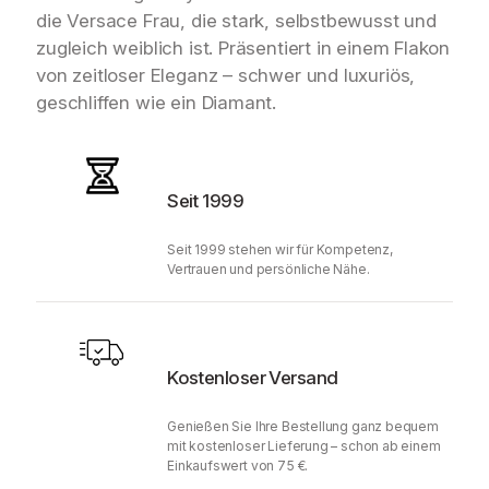
die Versace Frau, die stark, selbstbewusst und
zugleich weiblich ist. Präsentiert in einem Flakon
von zeitloser Eleganz – schwer und luxuriös,
geschliffen wie ein Diamant.
Seit 1999
Seit 1999 stehen wir für Kompetenz,
Vertrauen und persönliche Nähe.
Kostenloser Versand
Genießen Sie Ihre Bestellung ganz bequem
mit kostenloser Lieferung – schon ab einem
Einkaufswert von 75 €.