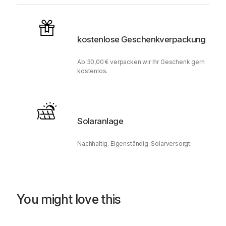
kostenlose Geschenkverpackung
Ab 30,00 € verpacken wir Ihr Geschenk gern
kostenlos.
Solaranlage
Nachhaltig. Eigenständig. Solarversorgt.
You might love this