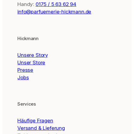
Handy:
0175 / 5 63 62 94
info@parfuemerie-hickmann.de
Hickmann
Unsere Story
Unser Store
Presse
Jobs
Services
Häufige Fragen
Versand & Lieferung