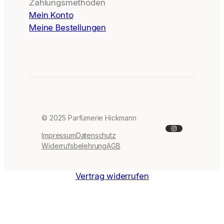
Zahlungsmethoden
Mein Konto
Meine Bestellungen
© 2025 Parfümerie Hickmann
Instagram
Impressum
Datenschutz
Widerrufsbelehrung
AGB
Vertrag widerrufen