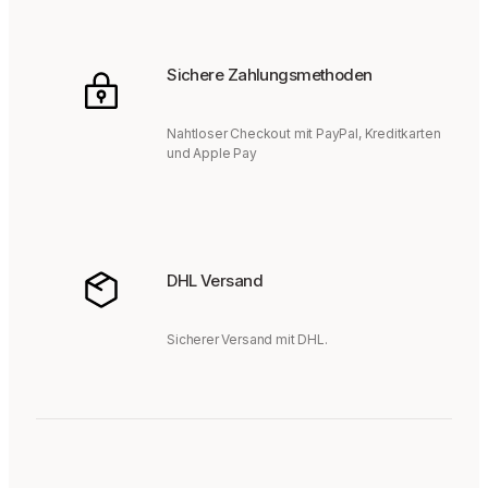
Sichere Zahlungsmethoden
Nahtloser Checkout mit PayPal, Kreditkarten
und Apple Pay
DHL Versand
Sicherer Versand mit DHL.