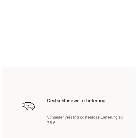
139,95
€
Deutschlandweite Lieferung
Schneller Versand kostenlose Lieferung ab
75 €