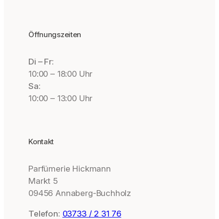
Öffnungszeiten
Di – Fr:
10:00 – 18:00 Uhr
Sa:
10:00 – 13:00 Uhr
Kontakt
Parfümerie Hickmann
Markt 5
09456 Annaberg-Buchholz
Telefon:
03733 / 2 31 76