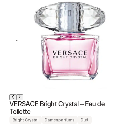
VERSACE Bright Crystal – Eau de
Toilette
Bright Crystal
Damenparfums
Duft