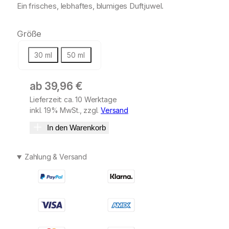
Ein frisches, lebhaftes, blumiges Duftjuwel.
Größe
30 ml
50 ml
ab
39,96
€
Lieferzeit: ca. 10 Werktage
inkl. 19% MwSt., zzgl.
Versand
In den Warenkorb
Zahlung & Versand