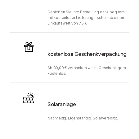
Genießen Sie Ihre Bestellung ganz bequem
mit kostenloser Lieferung – schon ab einem
Einkaufswert von 75 €.
kostenlose Geschenkverpackung
Ab 30,00 € verpacken wir Ihr Geschenk gern
kostenlos.
Solaranlage
Nachhaltig. Eigenständig. Solarversorgt.