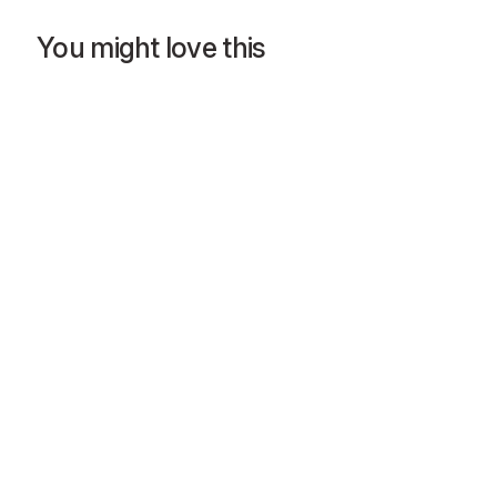
You might love this