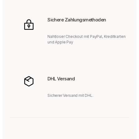
Sichere Zahlungsmethoden
Nahtloser Checkout mit PayPal, Kreditkarten
und Apple Pay
DHL Versand
Sicherer Versand mit DHL.