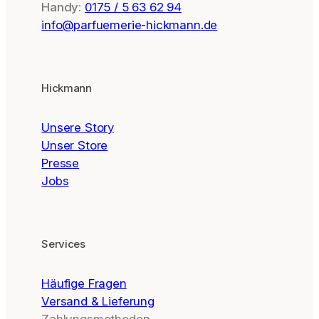
Handy:
0175 / 5 63 62 94
info@parfuemerie-hickmann.de
Hickmann
Unsere Story
Unser Store
Presse
Jobs
Services
Häufige Fragen
Versand & Lieferung
Zahlungsmethoden