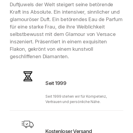
Duftjuwels der Welt steigert seine betörende
Kraft ins Absolute. Ein intensiver, sinnlicher und
glamouröser Duft. Ein betörendes Eau de Parfum
für eine starke Frau, die ihre Weiblichkeit
selbstbewusst mit dem Glamour von Versace
inszeniert. Präsentiert in einem exquisiten
Flakon, gekrönt von einem kunstvoll
geschliffenen Diamanten.
Seit 1999
Seit 1999 stehen wir für Kompetenz,
Vertrauen und persönliche Nähe.
Kostenloser Versand