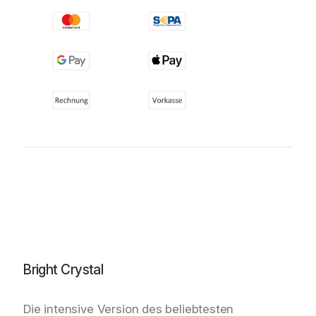
Bright Crystal
Die intensive Version des beliebtesten