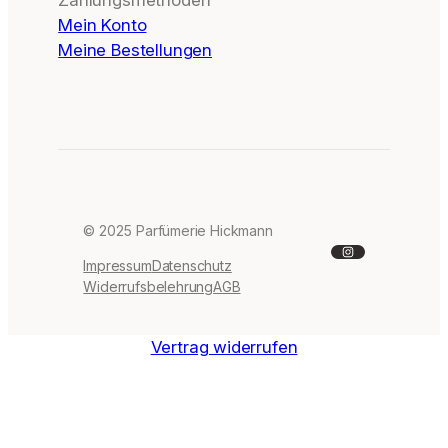
Mein Konto
Meine Bestellungen
© 2025 Parfümerie Hickmann
Instagram
Impressum
Datenschutz
Widerrufsbelehrung
AGB
Vertrag widerrufen