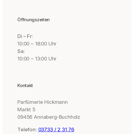
Öffnungszeiten
Di – Fr:
10:00 – 18:00 Uhr
Sa:
10:00 – 13:00 Uhr
Kontakt
Parfümerie Hickmann
Markt 5
09456 Annaberg-Buchholz
Telefon:
03733 / 2 31 76