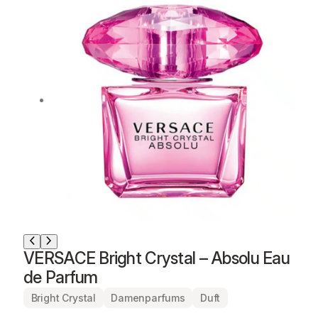
VERSACE Bright Crystal – Absolu Eau
de Parfum
Bright Crystal
Damenparfums
Duft