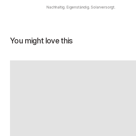
Nachhaltig. Eigenständig. Solarversorgt.
You might love this