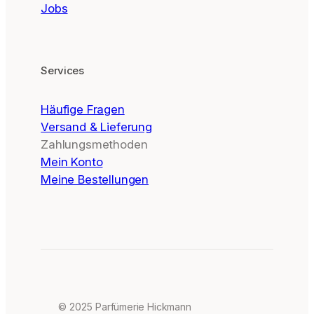
Jobs
Services
Häufige Fragen
Versand & Lieferung
Zahlungsmethoden
Mein Konto
Meine Bestellungen
© 2025 Parfümerie Hickmann