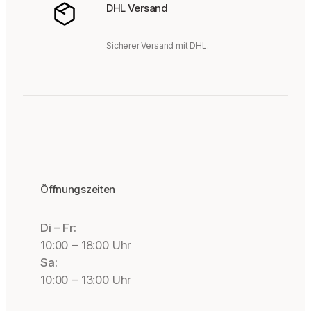
DHL Versand
Sicherer Versand mit DHL.
Öffnungszeiten
Di – Fr:
10:00 – 18:00 Uhr
Sa:
10:00 – 13:00 Uhr