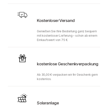
Kostenloser Versand
Genießen Sie Ihre Bestellung ganz bequem
mit kostenloser Lieferung – schon ab einem
Einkaufswert von 75 €.
kostenlose Geschenkverpackung
Ab 30,00 € verpacken wir Ihr Geschenk gern
kostenlos.
Solaranlage