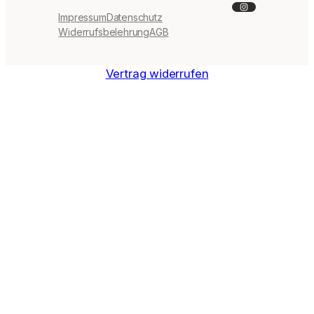
Instagram
Impressum
Datenschutz
Widerrufsbelehrung
AGB
Vertrag widerrufen