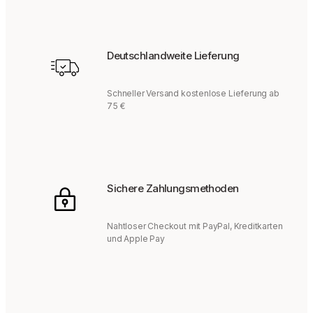
Deutschlandweite Lieferung
Schneller Versand kostenlose Lieferung ab
75 €
Sichere Zahlungsmethoden
Nahtloser Checkout mit PayPal, Kreditkarten
und Apple Pay