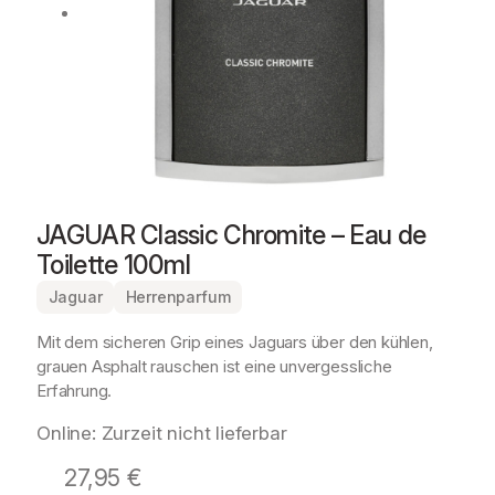
JAGUAR Classic Chromite – Eau de
Toilette 100ml
Jaguar
Herrenparfum
Mit dem sicheren Grip eines Jaguars über den kühlen,
grauen Asphalt rauschen ist eine unvergessliche
Erfahrung.
Online: Zurzeit nicht lieferbar
27,95
€