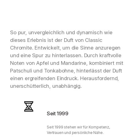
So pur, unvergleichlich und dynamisch wie
dieses Erlebnis ist der Duft von Classic
Chromite. Entwickelt, um die Sinne anzuregen
und eine Spur zu hinterlassen. Durch kraftvolle
Noten von Apfel und Mandarine, kombiniert mit
Patschuli und Tonkabohne, hinterlässt der Duft
einen ergreifenden Eindruck. Herausfordernd,
unerschütterlich, unabhängig.
Seit 1999
Seit 1999 stehen wir für Kompetenz,
Vertrauen und persönliche Nähe.