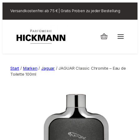
Versandkostenfrei ab 75 € | Gratis Proben zu jeder Bestellung
Start
/
Marken
/
Jaguar
/ JAGUAR Classic Chromite – Eau de
Toilette 100ml