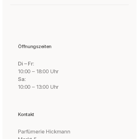
Öffnungszeiten
Di – Fr:
10:00 – 18:00 Uhr
Sa:
10:00 – 13:00 Uhr
Kontakt
Parfümerie Hickmann