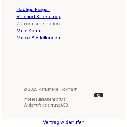
Häufige Fragen
Versand & Lieferung
Zahlungsmethoden
Mein Konto
Meine Bestellungen
© 2025 Parfümerie Hickmann
Instagram
Impressum
Datenschutz
Widerrufsbelehrung
AGB
Vertrag widerrufen