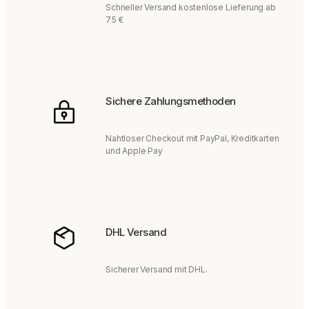
Schneller Versand kostenlose Lieferung ab
75 €
Sichere Zahlungsmethoden
Nahtloser Checkout mit PayPal, Kreditkarten
und Apple Pay
DHL Versand
Sicherer Versand mit DHL.