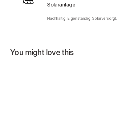
Solaranlage
Nachhaltig. Eigenständig. Solarversorgt.
You might love this