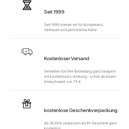
Seit 1999
Seit 1999 stehen wir für Kompetenz,
Vertrauen und persönliche Nähe.
Kostenloser Versand
Genießen Sie Ihre Bestellung ganz bequem
mit kostenloser Lieferung – schon ab einem
Einkaufswert von 75 €.
kostenlose Geschenkverpackung
Ab 30,00 € verpacken wir Ihr Geschenk gern
kostenlos.