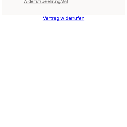
Widerrufsbelehrung
AGB
Vertrag widerrufen