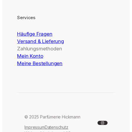
Services
Häufige Fragen
Versand & Lieferung
Zahlungsmethoden
Mein Konto
Meine Bestellungen
© 2025 Parfümerie Hickmann
Instagram
Impressum
Datenschutz