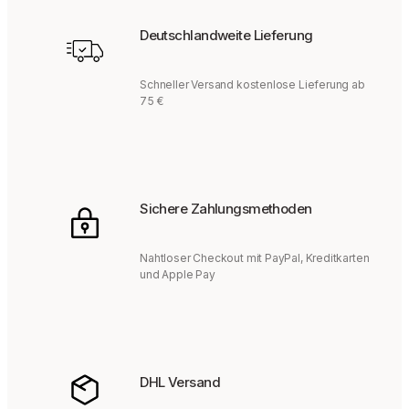
Deutschlandweite Lieferung
Schneller Versand kostenlose Lieferung ab
75 €
Sichere Zahlungsmethoden
Nahtloser Checkout mit PayPal, Kreditkarten
und Apple Pay
DHL Versand