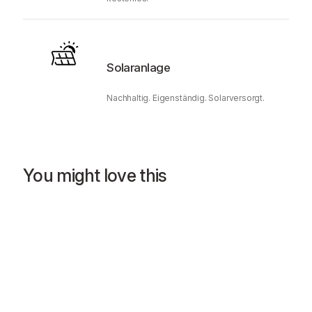
Solaranlage
Nachhaltig. Eigenständig. Solarversorgt.
You might love this