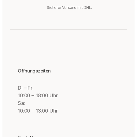
Sicherer Versand mit DHL.
Öffnungszeiten
Di – Fr:
10:00 – 18:00 Uhr
Sa:
10:00 – 13:00 Uhr