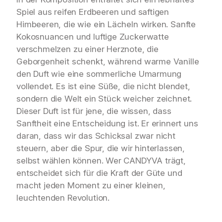
Spiel aus reifen Erdbeeren und saftigen
Himbeeren, die wie ein Lächeln wirken. Sanfte
Kokosnuancen und luftige Zuckerwatte
verschmelzen zu einer Herznote, die
Geborgenheit schenkt, während warme Vanille
den Duft wie eine sommerliche Umarmung
vollendet. Es ist eine Süße, die nicht blendet,
sondern die Welt ein Stück weicher zeichnet.
Dieser Duft ist für jene, die wissen, dass
Sanftheit eine Entscheidung ist. Er erinnert uns
daran, dass wir das Schicksal zwar nicht
steuern, aber die Spur, die wir hinterlassen,
selbst wählen können. Wer CANDYVA trägt,
entscheidet sich für die Kraft der Güte und
macht jeden Moment zu einer kleinen,
leuchtenden Revolution.