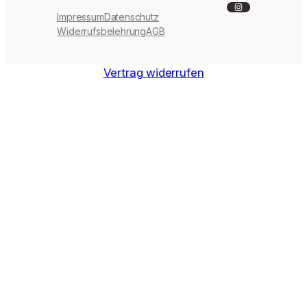
Instagram
Impressum
Datenschutz
Widerrufsbelehrung
AGB
Vertrag widerrufen