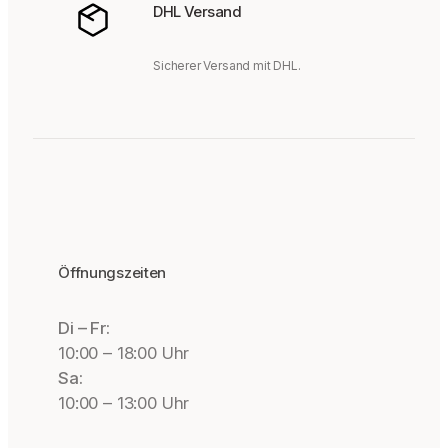
DHL Versand
Sicherer Versand mit DHL.
Öffnungszeiten
Di – Fr:
10:00 – 18:00 Uhr
Sa:
10:00 – 13:00 Uhr