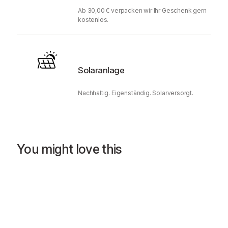
Ab 30,00 € verpacken wir Ihr Geschenk gern
kostenlos.
Solaranlage
Nachhaltig. Eigenständig. Solarversorgt.
You might love this