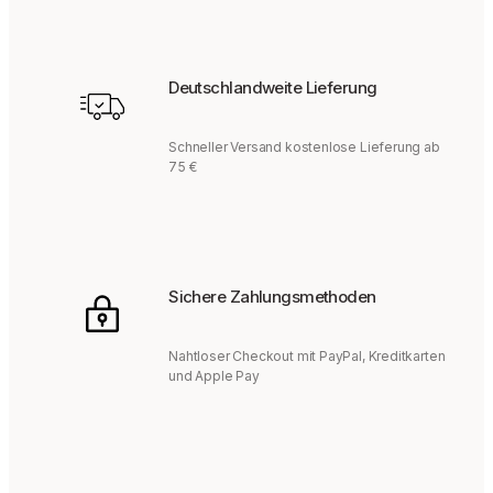
Deutschlandweite Lieferung
Schneller Versand kostenlose Lieferung ab
75 €
Sichere Zahlungsmethoden
Nahtloser Checkout mit PayPal, Kreditkarten
und Apple Pay