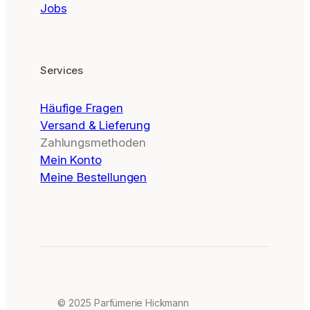
Jobs
Services
Häufige Fragen
Versand & Lieferung
Zahlungsmethoden
Mein Konto
Meine Bestellungen
© 2025 Parfümerie Hickmann