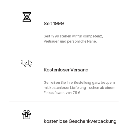
Seit 1999
Seit 1999 stehen wir für Kompetenz,
Vertrauen und persönliche Nähe.
Kostenloser Versand
Genießen Sie Ihre Bestellung ganz bequem
mit kostenloser Lieferung – schon ab einem
Einkaufswert von 75 €.
kostenlose Geschenkverpackung