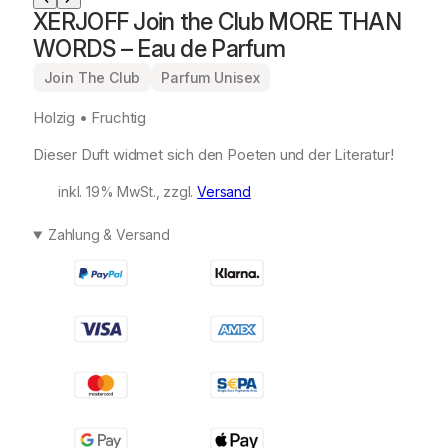
XERJOFF Join the Club MORE THAN
WORDS – Eau de Parfum
Join The Club
Parfum Unisex
Holzig • Fruchtig
Dieser Duft widmet sich den Poeten und der Literatur!
inkl. 19% MwSt., zzgl.
Versand
Zahlung & Versand