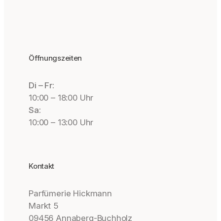
Öffnungszeiten
Di – Fr:
10:00 – 18:00 Uhr
Sa:
10:00 – 13:00 Uhr
Kontakt
Parfümerie Hickmann
Markt 5
09456 Annaberg-Buchholz