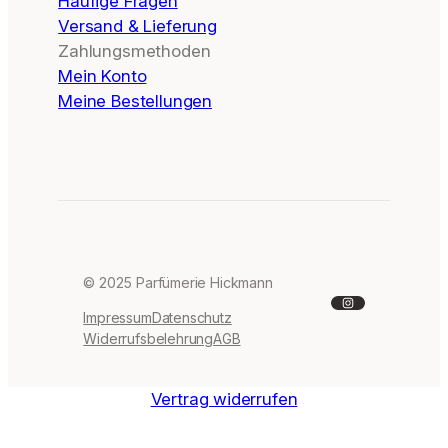
Häufige Fragen
Versand & Lieferung
Zahlungsmethoden
Mein Konto
Meine Bestellungen
© 2025 Parfümerie Hickmann
Instagram
Impressum
Datenschutz
Widerrufsbelehrung
AGB
Vertrag widerrufen