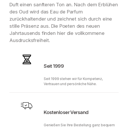
Duft einen sanfteren Ton an. Nach dem Erblühen
des Oud wird das Eau de Parfum
zurückhaltender und zeichnet sich durch eine
stille Präsenz aus. Die Poeten des neuen
Jahrtausends finden hier die vollkommene
Ausdrucksfreiheit.
Seit 1999
Seit 1999 stehen wir für Kompetenz,
Vertrauen und persönliche Nähe.
Kostenloser Versand
Genießen Sie Ihre Bestellung ganz bequem