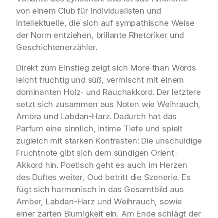
von einem Club für Individualisten und
Intellektuelle, die sich auf sympathische Weise
der Norm entziehen, brillante Rhetoriker und
Geschichtenerzähler.
Direkt zum Einstieg zeigt sich More than Words
leicht fruchtig und süß, vermischt mit einem
dominanten Holz- und Rauchakkord. Der letztere
setzt sich zusammen aus Noten wie Weihrauch,
Ambra und Labdan-Harz. Dadurch hat das
Parfum eine sinnlich, intime Tiefe und spielt
zugleich mit starken Kontrasten: Die unschuldige
Fruchtnote gibt sich dem sündigen Orient-
Akkord hin. Poetisch geht es auch im Herzen
des Duftes weiter, Oud betritt die Szenerie. Es
fügt sich harmonisch in das Gesamtbild aus
Amber, Labdan-Harz und Weihrauch, sowie
einer zarten Blumigkeit ein. Am Ende schlägt der