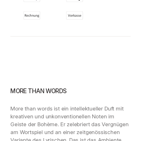
MORE THAN WORDS
More than words ist ein intellektueller Duft mit
kreativen und unkonventionellen Noten im
Geiste der Bohème. Er zelebriert das Vergnügen
am Wortspiel und an einer zeitgenössischen
Variante des Lyrischen. Das ist das Ambiente