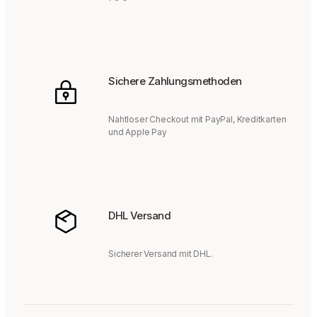
Sichere Zahlungsmethoden
Nahtloser Checkout mit PayPal, Kreditkarten
und Apple Pay
DHL Versand
Sicherer Versand mit DHL.