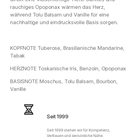
rauchiges Opoponax wärmen das Herz,
während Tolu Balsam und Vanille für eine
nachhaltige und eindrucksvolle Basis sorgen.
KOPFNOTE Tuberose, Brasilianische Mandarine,
Tabak
HERZNOTE Toskanische Iris, Benzoin, Opoponax
BASISNOTE Moschus, Tolu Balsam, Bourbon,
Vanille
Seit 1999
Seit 1999 stehen wir für Kompetenz,
Vertrauen und persönliche Nähe.