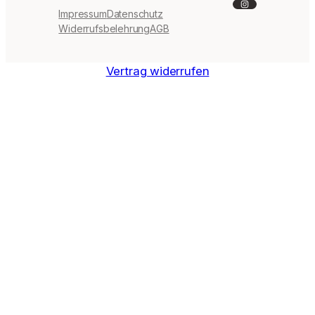
Instagram
Impressum
Datenschutz
Widerrufsbelehrung
AGB
Vertrag widerrufen