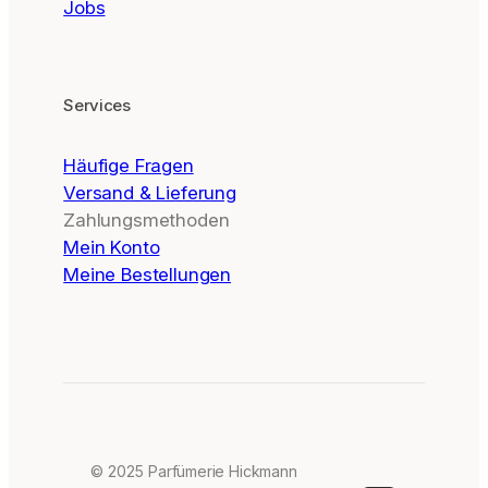
Jobs
Services
Häufige Fragen
Versand & Lieferung
Zahlungsmethoden
Mein Konto
Meine Bestellungen
© 2025 Parfümerie Hickmann