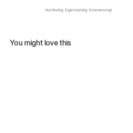
Nachhaltig. Eigenständig. Solarversorgt.
You might love this