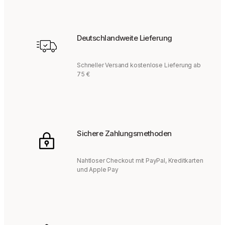
Deutschlandweite Lieferung
Schneller Versand kostenlose Lieferung ab
75 €
Sichere Zahlungsmethoden
Nahtloser Checkout mit PayPal, Kreditkarten
und Apple Pay