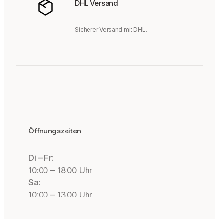
DHL Versand
Sicherer Versand mit DHL.
Öffnungszeiten
Di – Fr:
10:00 – 18:00 Uhr
Sa:
10:00 – 13:00 Uhr