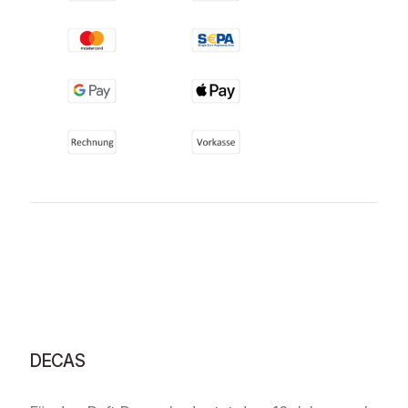
DECAS