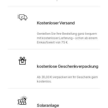
Kostenloser Versand
Genießen Sie Ihre Bestellung ganz bequem
mit kostenloser Lieferung – schon ab einem
Einkaufswert von 75 €.
kostenlose Geschenkverpackung
Ab 30,00 € verpacken wir Ihr Geschenk gern
kostenlos.
Solaranlage