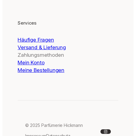
Services
Häufige Fragen
Versand & Lieferung
Zahlungsmethoden
Mein Konto
Meine Bestellungen
© 2025 Parfümerie Hickmann
Instagram
Impressum
Datenschutz