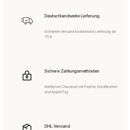
Deutschlandweite Lieferung
Schneller Versand kostenlose Lieferung ab
75 €
Sichere Zahlungsmethoden
Nahtloser Checkout mit PayPal, Kreditkarten
und Apple Pay
DHL Versand