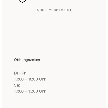
Sicherer Versand mit DHL.
Öffnungszeiten
Di – Fr:
10:00 – 18:00 Uhr
Sa:
10:00 – 13:00 Uhr