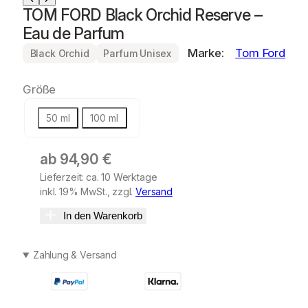
TOM FORD Black Orchid Reserve –
Eau de Parfum
Marke:
Tom Ford
Black Orchid
Parfum Unisex
Größe
50 ml
100 ml
ab
94,90
€
Lieferzeit: ca. 10 Werktage
inkl. 19% MwSt., zzgl.
Versand
In den Warenkorb
Zahlung & Versand