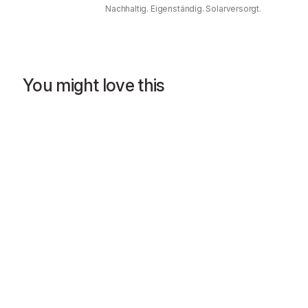
Nachhaltig. Eigenständig. Solarversorgt.
You might love this