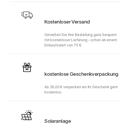
Kostenloser Versand
Genießen Sie Ihre Bestellung ganz bequem
mit kostenloser Lieferung – schon ab einem
Einkaufswert von 75 €.
kostenlose Geschenkverpackung
Ab 30,00 € verpacken wir Ihr Geschenk gern
kostenlos.
Solaranlage