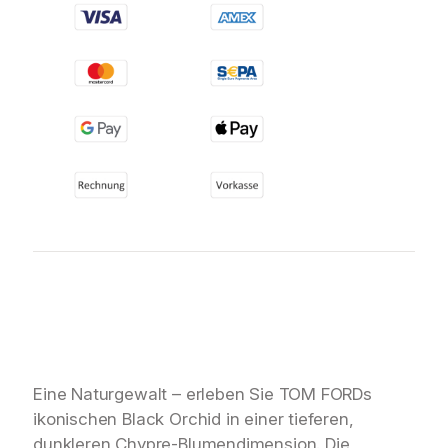
Eine Naturgewalt – erleben Sie TOM FORDs
ikonischen Black Orchid in einer tieferen,
dunkleren Chypre-Blumendimension. Die