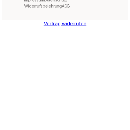
Widerrufsbelehrung
AGB
Vertrag widerrufen