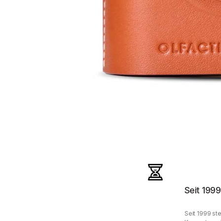
Seit 1999
Seit 1999 ste