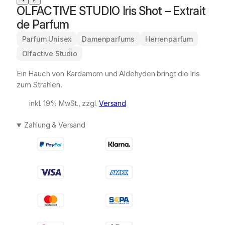
OLFACTIVE STUDIO Iris Shot – Extrait
de Parfum
Parfum Unisex
Damenparfums
Herrenparfum
Olfactive Studio
Ein Hauch von Kardamom und Aldehyden bringt die Iris
zum Strahlen.
inkl. 19% MwSt., zzgl.
Versand
Zahlung & Versand