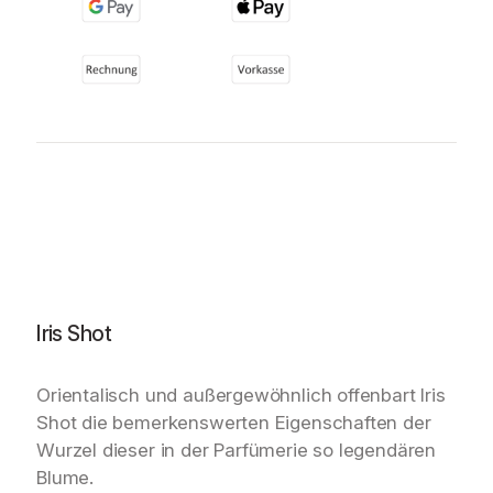
Iris Shot
Orientalisch und außergewöhnlich offenbart Iris
Shot die bemerkenswerten Eigenschaften der
Wurzel dieser in der Parfümerie so legendären
Blume.