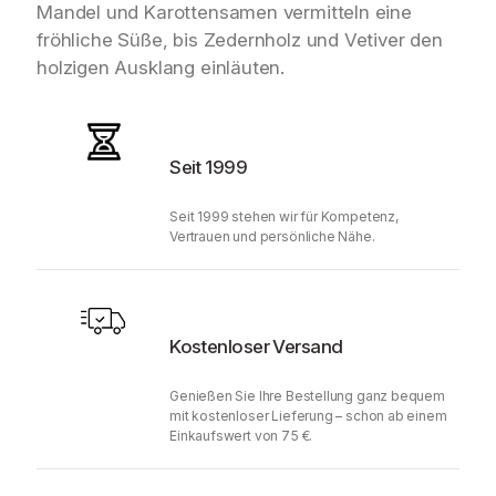
Mandel und Karottensamen vermitteln eine
fröhliche Süße, bis Zedernholz und Vetiver den
holzigen Ausklang einläuten.
Seit 1999
Seit 1999 stehen wir für Kompetenz,
Vertrauen und persönliche Nähe.
Kostenloser Versand
Genießen Sie Ihre Bestellung ganz bequem
mit kostenloser Lieferung – schon ab einem
Einkaufswert von 75 €.