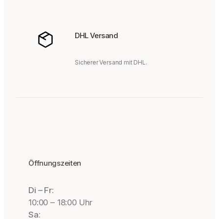
DHL Versand
Sicherer Versand mit DHL.
Öffnungszeiten
Di – Fr:
10:00 – 18:00 Uhr
Sa: