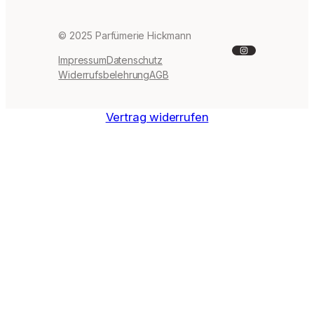
© 2025 Parfümerie Hickmann
Instagram
Impressum
Datenschutz
Widerrufsbelehrung
AGB
Vertrag widerrufen