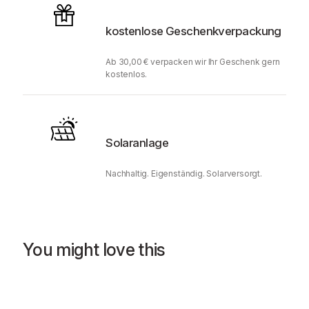
kostenlose Geschenkverpackung
Ab 30,00 € verpacken wir Ihr Geschenk gern
kostenlos.
Solaranlage
Nachhaltig. Eigenständig. Solarversorgt.
You might love this