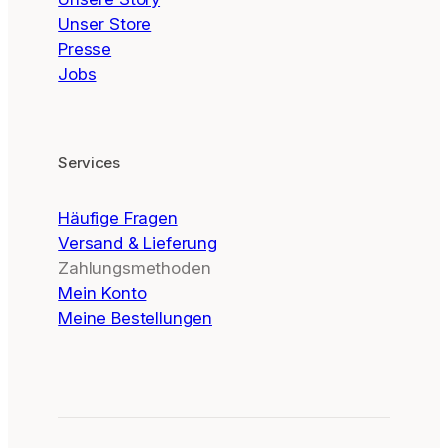
Unser Store
Presse
Jobs
Services
Häufige Fragen
Versand & Lieferung
Zahlungsmethoden
Mein Konto
Meine Bestellungen