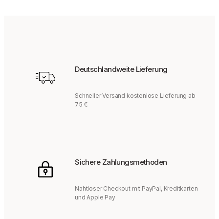
Deutschlandweite Lieferung
Schneller Versand kostenlose Lieferung ab
75 €
Sichere Zahlungsmethoden
Nahtloser Checkout mit PayPal, Kreditkarten
und Apple Pay