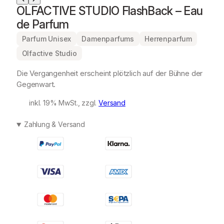
OLFACTIVE STUDIO FlashBack – Eau
de Parfum
Parfum Unisex
Damenparfums
Herrenparfum
Olfactive Studio
Die Vergangenheit erscheint plötzlich auf der Bühne der
Gegenwart.
inkl. 19% MwSt., zzgl.
Versand
Zahlung & Versand