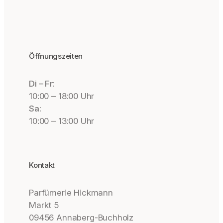
Öffnungszeiten
Di – Fr:
10:00 – 18:00 Uhr
Sa:
10:00 – 13:00 Uhr
Kontakt
Parfümerie Hickmann
Markt 5
09456 Annaberg-Buchholz