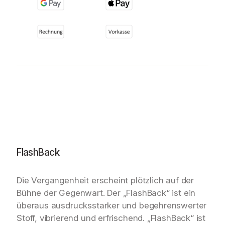
FlashBack
Die Vergangenheit erscheint plötzlich auf der
Bühne der Gegenwart. Der „FlashBack“ ist ein
überaus ausdrucksstarker und begehrenswerter
Stoff, vibrierend und erfrischend. „FlashBack“ ist