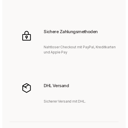
Sichere Zahlungsmethoden
Nahtloser Checkout mit PayPal, Kreditkarten
und Apple Pay
DHL Versand
Sicherer Versand mit DHL.