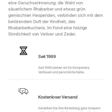
eine Geruchserinnerung: die Wahl von
säuerlichem Rhabarber und etwas grün
gemischten Hesperiden, verbinden sich mit dem
betörendem Duft der Kindheit, des
Rhabarberkuchens. Im Fond eine holzige
Sinnlichkeit von Vetiver und Zeder.
Seit 1999
Seit 1999 stehen wir für Kompetenz,
Vertrauen und persönliche Nähe.
Kostenloser Versand
Genießen Sie Ihre Bestellung ganz bequem