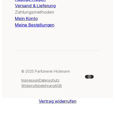
Versand & Lieferung
Zahlungsmethoden
Mein Konto
Meine Bestellungen
© 2025 Parfümerie Hickmann
Instagram
Impressum
Datenschutz
Widerrufsbelehrung
AGB
Vertrag widerrufen