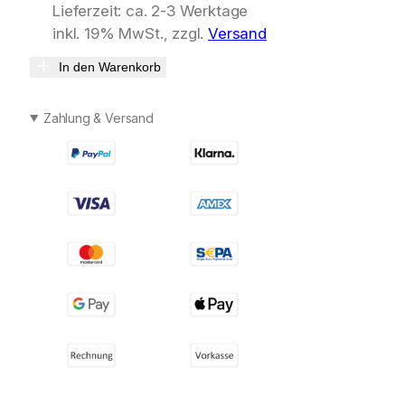
Lieferzeit: ca. 2-3 Werktage
inkl. 19% MwSt., zzgl.
Versand
In den Warenkorb
Zahlung & Versand