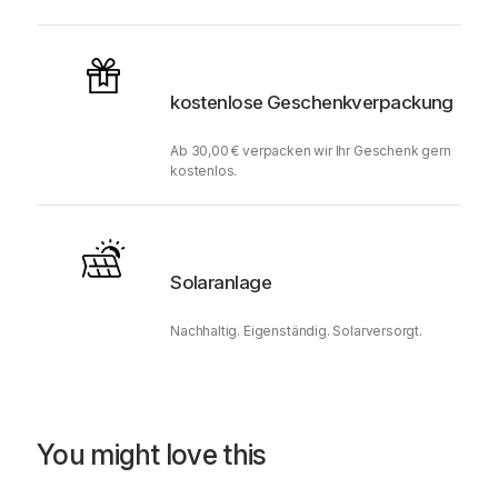
kostenlose Geschenkverpackung
Ab 30,00 € verpacken wir Ihr Geschenk gern
kostenlos.
Solaranlage
Nachhaltig. Eigenständig. Solarversorgt.
You might love this