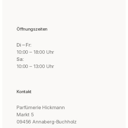
Öffnungszeiten
Di – Fr:
10:00 – 18:00 Uhr
Sa:
10:00 – 13:00 Uhr
Kontakt
Parfümerie Hickmann
Markt 5
09456 Annaberg-Buchholz