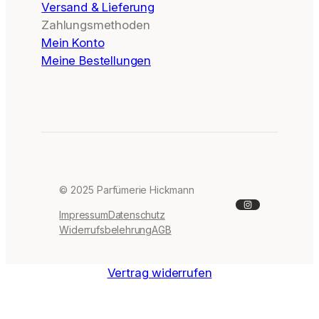
Versand & Lieferung
Zahlungsmethoden
Mein Konto
Meine Bestellungen
© 2025 Parfümerie Hickmann
Instagram
Impressum
Datenschutz
Widerrufsbelehrung
AGB
Vertrag widerrufen