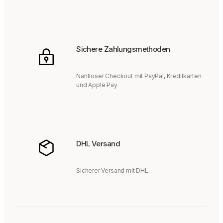
Sichere Zahlungsmethoden
Nahtloser Checkout mit PayPal, Kreditkarten
und Apple Pay
DHL Versand
Sicherer Versand mit DHL.