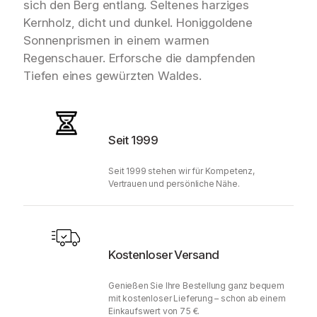
sich den Berg entlang. Seltenes harziges
Kernholz, dicht und dunkel. Honiggoldene
Sonnenprismen in einem warmen
Regenschauer. Erforsche die dampfenden
Tiefen eines gewürzten Waldes.
Seit 1999
Seit 1999 stehen wir für Kompetenz,
Vertrauen und persönliche Nähe.
Kostenloser Versand
Genießen Sie Ihre Bestellung ganz bequem
mit kostenloser Lieferung – schon ab einem
Einkaufswert von 75 €.