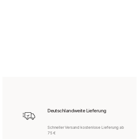
149,95
€
Deutschlandweite Lieferung
Schneller Versand kostenlose Lieferung ab
75 €