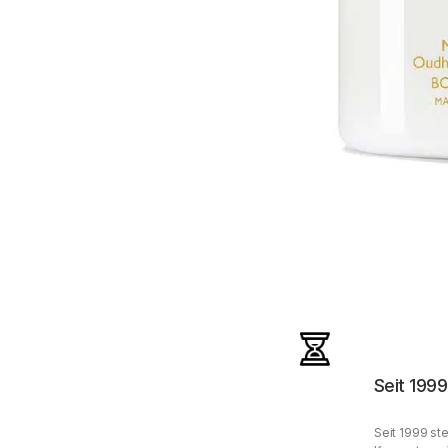
Seit 1999
Seit 1999 ste