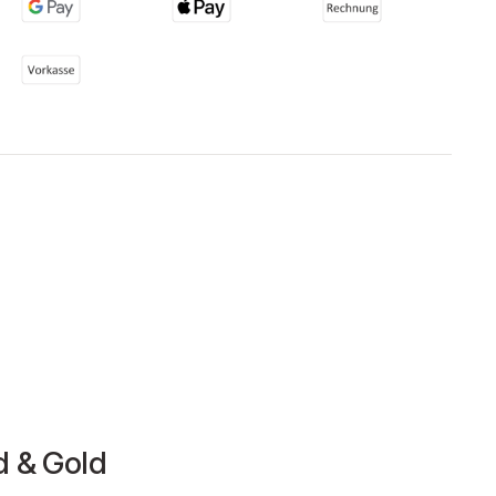
 & Gold