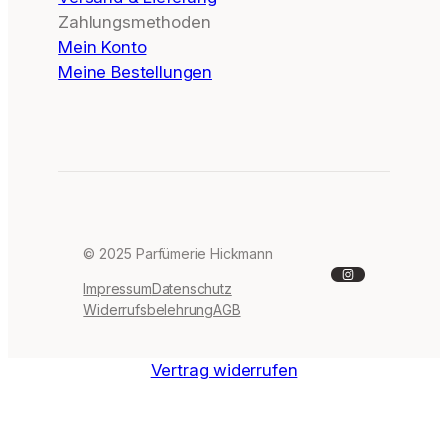
Zahlungsmethoden
Mein Konto
Meine Bestellungen
© 2025 Parfümerie Hickmann
Instagram
Impressum
Datenschutz
Widerrufsbelehrung
AGB
Vertrag widerrufen