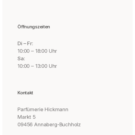
Öffnungszeiten
Di – Fr:
10:00 – 18:00 Uhr
Sa:
10:00 – 13:00 Uhr
Kontakt
Parfümerie Hickmann
Markt 5
09456 Annaberg-Buchholz