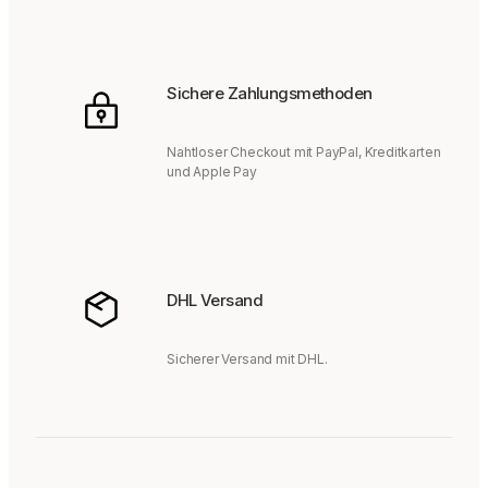
Sichere Zahlungsmethoden
Nahtloser Checkout mit PayPal, Kreditkarten
und Apple Pay
DHL Versand
Sicherer Versand mit DHL.