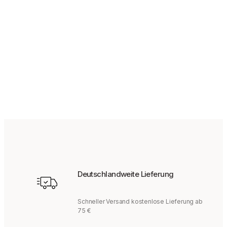
29,95
€
Deutschlandweite Lieferung
Schneller Versand kostenlose Lieferung ab
75 €