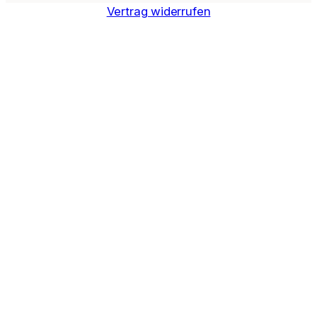
Vertrag widerrufen