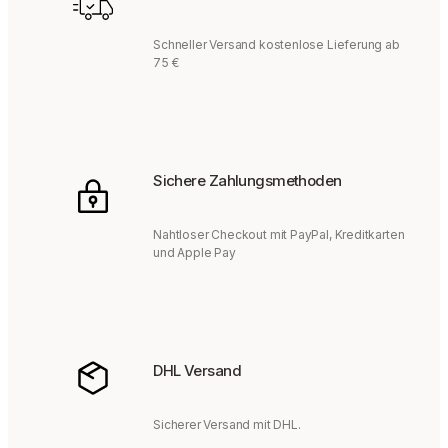
Schneller Versand kostenlose Lieferung ab
75 €
Sichere Zahlungsmethoden
Nahtloser Checkout mit PayPal, Kreditkarten
und Apple Pay
DHL Versand
Sicherer Versand mit DHL.