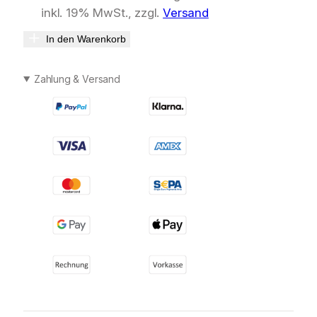
inkl. 19% MwSt., zzgl.
Versand
In den Warenkorb
Zahlung & Versand