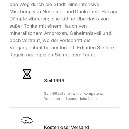
den Weg durch die Stadt; eine intensive
Mischung von Neonlicht und Dunkelheit. Harzige
Dämpfe vibrieren; eine kühne Überdosis von
süßer Tonka mit einem Hauch von
mineralischem Ambroxan. Geheimnisvoll und
doch vertraut, wo der Fortschritt die
Vergangenheit herausfordert. Erfinden Sie Ihre
Regeln neu; spielen Sie mit dem Feuer.
Seit 1999
Seit 1999 stehen wir für Kompetenz,
Vertrauen und persönliche Nähe.
Kostenloser Versand