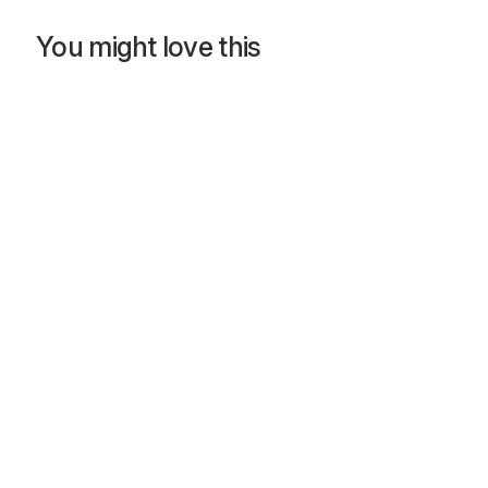
You might love this