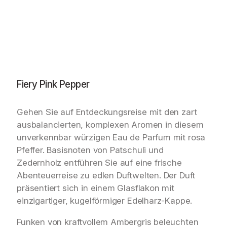
Fiery Pink Pepper
Gehen Sie auf Entdeckungsreise mit den zart
ausbalancierten, komplexen Aromen in diesem
unverkennbar würzigen Eau de Parfum mit rosa
Pfeffer. Basisnoten von Patschuli und
Zedernholz entführen Sie auf eine frische
Abenteuerreise zu edlen Duftwelten. Der Duft
präsentiert sich in einem Glasflakon mit
einzigartiger, kugelförmiger Edelharz-Kappe.
Funken von kraftvollem Ambergris beleuchten