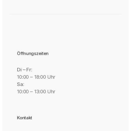
Öffnungszeiten
Di – Fr:
10:00 – 18:00 Uhr
Sa:
10:00 – 13:00 Uhr
Kontakt