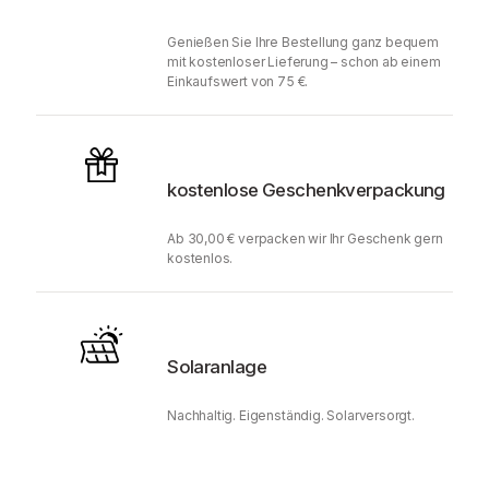
Genießen Sie Ihre Bestellung ganz bequem
mit kostenloser Lieferung – schon ab einem
Einkaufswert von 75 €.
kostenlose Geschenkverpackung
Ab 30,00 € verpacken wir Ihr Geschenk gern
kostenlos.
Solaranlage
Nachhaltig. Eigenständig. Solarversorgt.