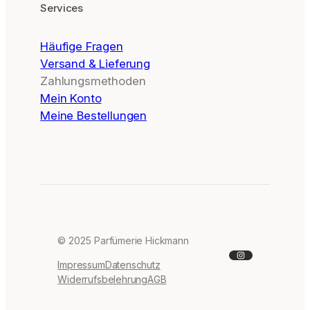
Services
Häufige Fragen
Versand & Lieferung
Zahlungsmethoden
Mein Konto
Meine Bestellungen
© 2025 Parfümerie Hickmann
Instagram
Impressum
Datenschutz
Widerrufsbelehrung
AGB