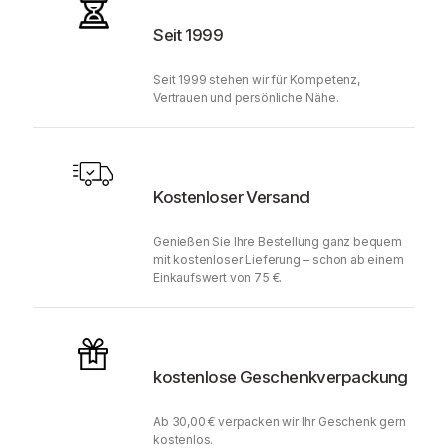
Seit 1999
Seit 1999 stehen wir für Kompetenz,
Vertrauen und persönliche Nähe.
Kostenloser Versand
Genießen Sie Ihre Bestellung ganz bequem
mit kostenloser Lieferung – schon ab einem
Einkaufswert von 75 €.
kostenlose Geschenkverpackung
Ab 30,00 € verpacken wir Ihr Geschenk gern
kostenlos.