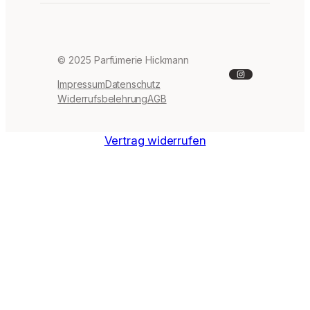
© 2025 Parfümerie Hickmann
Instagram
Impressum
Datenschutz
Widerrufsbelehrung
AGB
Vertrag widerrufen