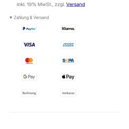
inkl. 19% MwSt., zzgl.
Versand
Zahlung & Versand