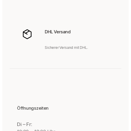
DHL Versand
Sicherer Versand mit DHL.
Öffnungszeiten
Di – Fr: