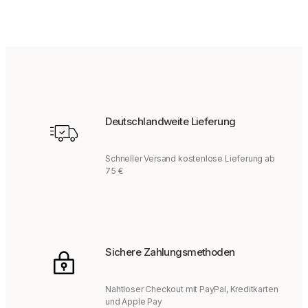
Deutschlandweite Lieferung
Schneller Versand kostenlose Lieferung ab
75 €
Sichere Zahlungsmethoden
Nahtloser Checkout mit PayPal, Kreditkarten
und Apple Pay