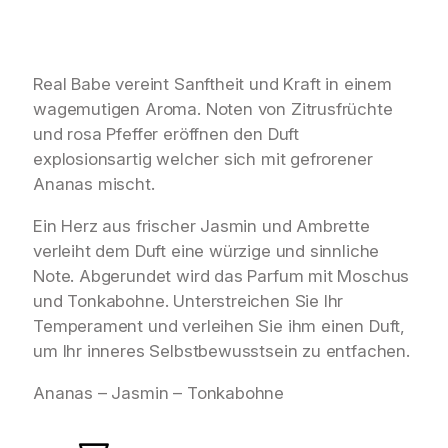
Real Babe vereint Sanftheit und Kraft in einem
wagemutigen Aroma. Noten von Zitrusfrüchte
und rosa Pfeffer eröffnen den Duft
explosionsartig welcher sich mit gefrorener
Ananas mischt.
Ein Herz aus frischer Jasmin und Ambrette
verleiht dem Duft eine würzige und sinnliche
Note. Abgerundet wird das Parfum mit Moschus
und Tonkabohne. Unterstreichen Sie Ihr
Temperament und verleihen Sie ihm einen Duft,
um Ihr inneres Selbstbewusstsein zu entfachen.
Ananas – Jasmin – Tonkabohne