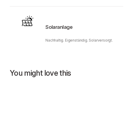
Solaranlage
Nachhaltig. Eigenständig. Solarversorgt.
You might love this