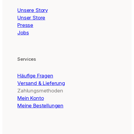
Unsere Story
Unser Store
Presse
Jobs
Services
Häufige Fragen
Versand & Lieferung
Zahlungsmethoden
Mein Konto
Meine Bestellungen