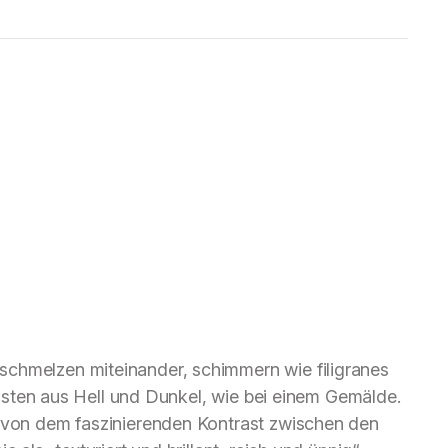
chmelzen miteinander, schimmern wie filigranes
trasten aus Hell und Dunkel, wie bei einem Gemälde.
h von dem faszinierenden Kontrast zwischen den