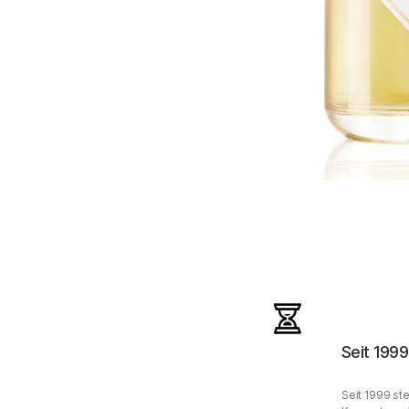
Seit 1999
Seit 1999 ste