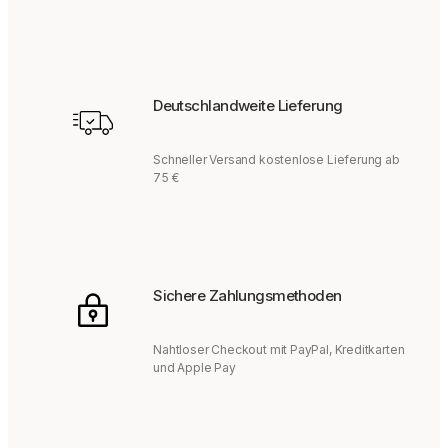
Deutschlandweite Lieferung
Schneller Versand kostenlose Lieferung ab
75 €
Sichere Zahlungsmethoden
Nahtloser Checkout mit PayPal, Kreditkarten
und Apple Pay