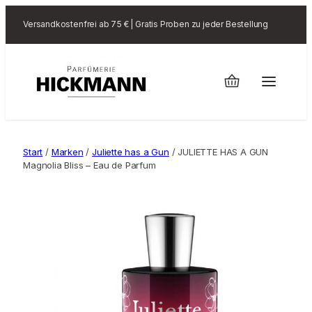
Versandkostenfrei ab 75 € | Gratis Proben zu jeder Bestellung
Start
/
Marken
/
Juliette has a Gun
/ JULIETTE HAS A GUN
Magnolia Bliss – Eau de Parfum