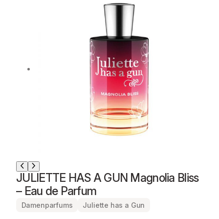
JULIETTE HAS A GUN Magnolia Bliss
– Eau de Parfum
Damenparfums
Juliette has a Gun