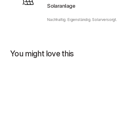
Solaranlage
Nachhaltig. Eigenständig. Solarversorgt.
You might love this