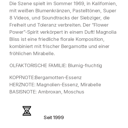
Die Szene spielt im Sommer 1969, in Kalifornien,
mit weißen Blumenkränzen, Pastelltönen, Super
8 Videos, und Soundtracks der Siebziger, die
Freiheit und Toleranz verbreiten. Der “Flower
Power”-Spirit verkörpert in einem Duft! Magnolia
Bliss ist eine friedliche florale Komposition,
kombiniert mit frischer Bergamotte und einer
fröhlichen Mirabelle.
OLFAKTORISCHE FAMILIE: Blumig-fruchtig
KOPFNOTE:Bergamotten-Essenz
HERZNOTE: Magnolien-Essenz, Mirabelle
BASISNOTE: Ambroxan, Moschus
Seit 1999