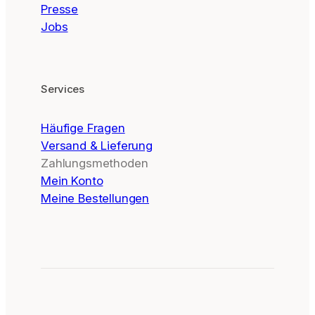
Presse
Jobs
Services
Häufige Fragen
Versand & Lieferung
Zahlungsmethoden
Mein Konto
Meine Bestellungen