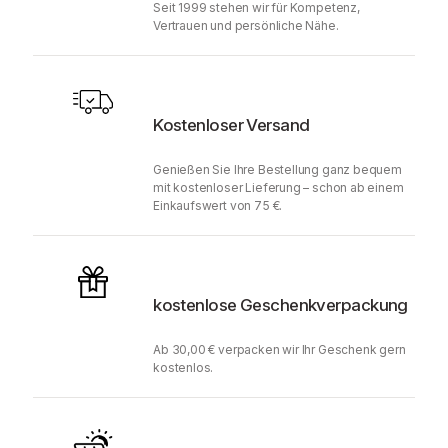
Seit 1999 stehen wir für Kompetenz,
Vertrauen und persönliche Nähe.
Kostenloser Versand
Genießen Sie Ihre Bestellung ganz bequem
mit kostenloser Lieferung – schon ab einem
Einkaufswert von 75 €.
kostenlose Geschenkverpackung
Ab 30,00 € verpacken wir Ihr Geschenk gern
kostenlos.