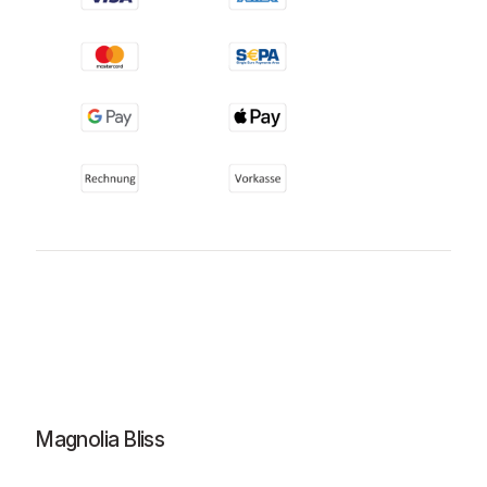
Magnolia Bliss