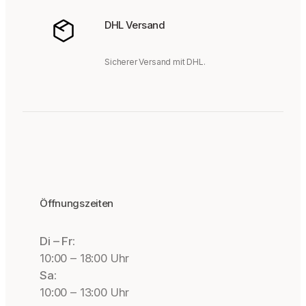
DHL Versand
Sicherer Versand mit DHL.
Öffnungszeiten
Di – Fr:
10:00 – 18:00 Uhr
Sa:
10:00 – 13:00 Uhr