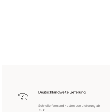
49,95
€
Deutschlandweite Lieferung
Schneller Versand kostenlose Lieferung ab
75 €