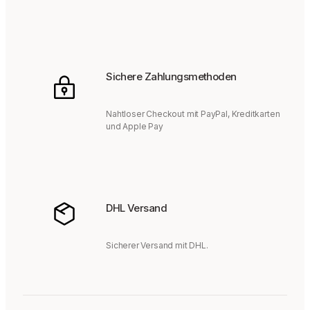
Sichere Zahlungsmethoden
Nahtloser Checkout mit PayPal, Kreditkarten
und Apple Pay
DHL Versand
Sicherer Versand mit DHL.