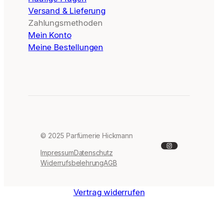
Versand & Lieferung
Zahlungsmethoden
Mein Konto
Meine Bestellungen
© 2025 Parfümerie Hickmann
Instagram
Impressum
Datenschutz
Widerrufsbelehrung
AGB
Vertrag widerrufen