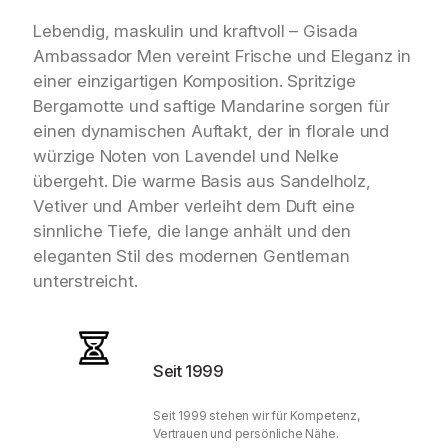
Lebendig, maskulin und kraftvoll – Gisada
Ambassador Men vereint Frische und Eleganz in
einer einzigartigen Komposition. Spritzige
Bergamotte und saftige Mandarine sorgen für
einen dynamischen Auftakt, der in florale und
würzige Noten von Lavendel und Nelke
übergeht. Die warme Basis aus Sandelholz,
Vetiver und Amber verleiht dem Duft eine
sinnliche Tiefe, die lange anhält und den
eleganten Stil des modernen Gentleman
unterstreicht.
Seit 1999
Seit 1999 stehen wir für Kompetenz,
Vertrauen und persönliche Nähe.