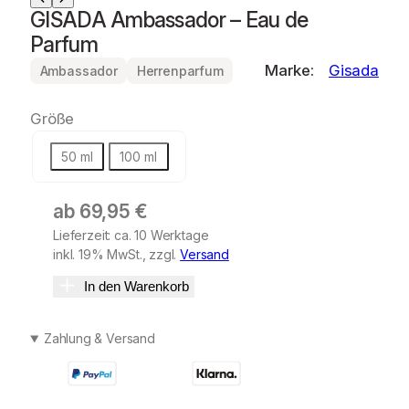
GISADA Ambassador – Eau de
Parfum
Marke:
Gisada
Ambassador
Herrenparfum
Größe
50 ml
100 ml
ab
69,95
€
Lieferzeit: ca. 10 Werktage
inkl. 19% MwSt., zzgl.
Versand
In den Warenkorb
Zahlung & Versand