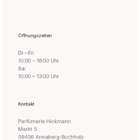
Öffnungszeiten
Di – Fr:
10:00 – 18:00 Uhr
Sa:
10:00 – 13:00 Uhr
Kontakt
Parfümerie Hickmann
Markt 5
09456 Annaberg-Buchholz