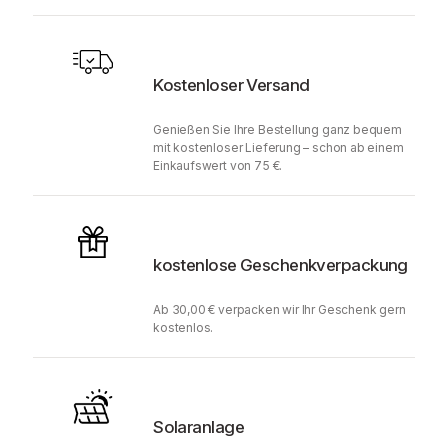
Kostenloser Versand
Genießen Sie Ihre Bestellung ganz bequem
mit kostenloser Lieferung – schon ab einem
Einkaufswert von 75 €.
kostenlose Geschenkverpackung
Ab 30,00 € verpacken wir Ihr Geschenk gern
kostenlos.
Solaranlage