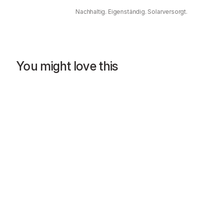
Nachhaltig. Eigenständig. Solarversorgt.
You might love this