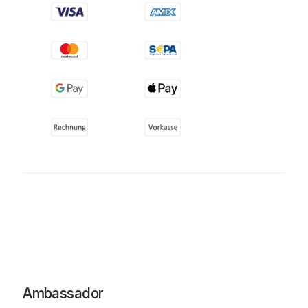
Ambassador