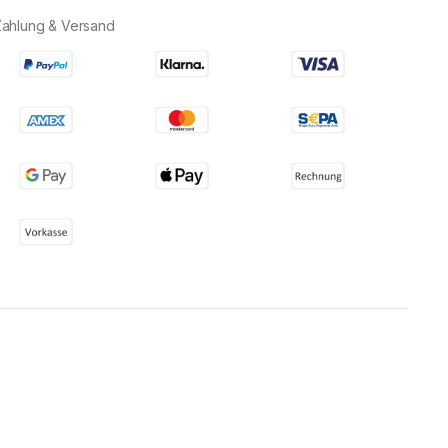
Zahlung & Versand