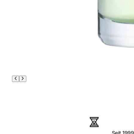
Seit 1999