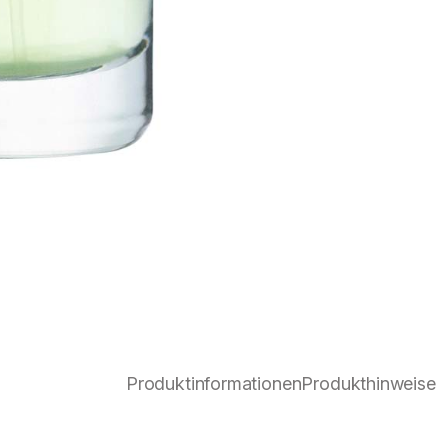
Produktinformationen
Produkthinweise