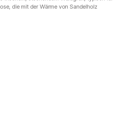
rose, die mit der Wärme von Sandelholz