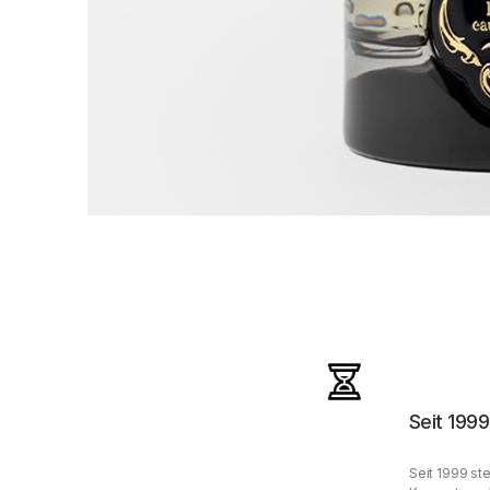
Seit 1999
Seit 1999 ste