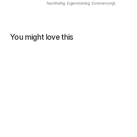
Nachhaltig. Eigenständig. Solarversorgt.
You might love this