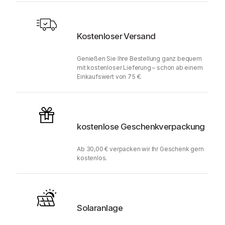
Kostenloser Versand
Genießen Sie Ihre Bestellung ganz bequem
mit kostenloser Lieferung – schon ab einem
Einkaufswert von 75 €.
kostenlose Geschenkverpackung
Ab 30,00 € verpacken wir Ihr Geschenk gern
kostenlos.
Solaranlage