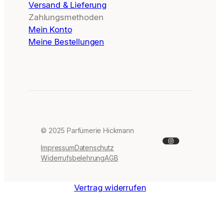
Versand & Lieferung
Zahlungsmethoden
Mein Konto
Meine Bestellungen
© 2025 Parfümerie Hickmann
Instagram
Impressum
Datenschutz
Widerrufsbelehrung
AGB
Vertrag widerrufen