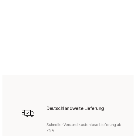
139,95
€
Deutschlandweite Lieferung
Schneller Versand kostenlose Lieferung ab
75 €