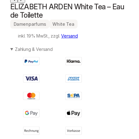
ELIZABETH ARDEN White Tea – Eau
de Toilette
Damenparfums
White Tea
inkl. 19% MwSt., zzgl.
Versand
Zahlung & Versand