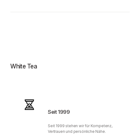
White Tea
Seit 1999
Seit 1999 stehen wir für Kompetenz,
Vertrauen und persönliche Nähe.