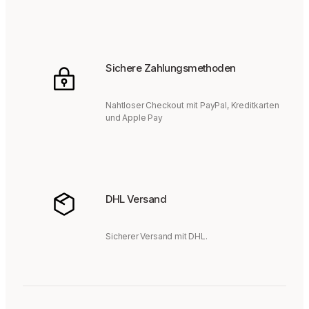
Sichere Zahlungsmethoden
Nahtloser Checkout mit PayPal, Kreditkarten
und Apple Pay
DHL Versand
Sicherer Versand mit DHL.