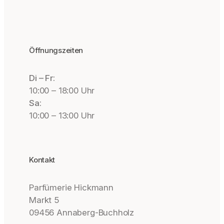
Öffnungszeiten
Di – Fr:
10:00 – 18:00 Uhr
Sa:
10:00 – 13:00 Uhr
Kontakt
Parfümerie Hickmann
Markt 5
09456 Annaberg-Buchholz