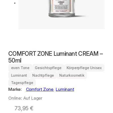
COMFORT ZONE Luminant CREAM –
50ml
even Tone
Gesichtspflege
Körperpflege Unisex
Luminant
Nachtpflege
Naturkosmetik
Tagespflege
Marke:
Comfort Zone
, 
Luminant
Online: Auf Lager
73,95
€