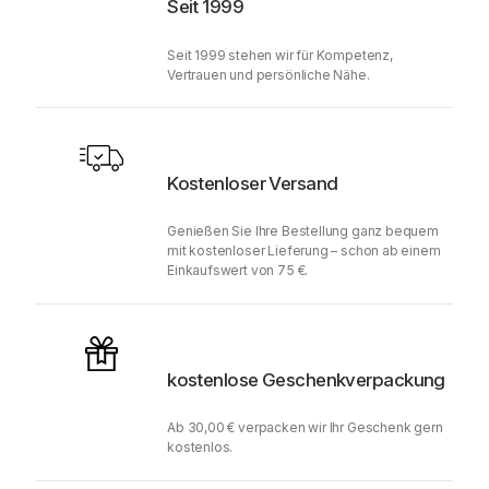
Seit 1999
Seit 1999 stehen wir für Kompetenz,
Vertrauen und persönliche Nähe.
Kostenloser Versand
Genießen Sie Ihre Bestellung ganz bequem
mit kostenloser Lieferung – schon ab einem
Einkaufswert von 75 €.
kostenlose Geschenkverpackung
Ab 30,00 € verpacken wir Ihr Geschenk gern
kostenlos.