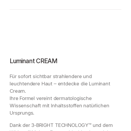
Luminant CREAM
Für sofort sichtbar strahlendere und
leuchtendere Haut – entdecke die Luminant
Cream.
Ihre Formel vereint dermatologische
Wissenschaft mit Inhaltsstoffen natürlichen
Ursprungs.
Dank der 3-BRIGHT TECHNOLOGY™ und dem