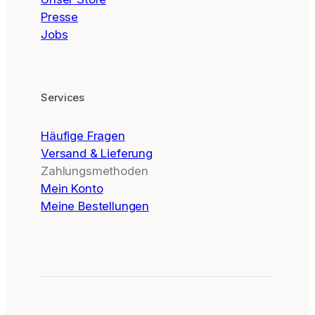
Presse
Jobs
Services
Häufige Fragen
Versand & Lieferung
Zahlungsmethoden
Mein Konto
Meine Bestellungen