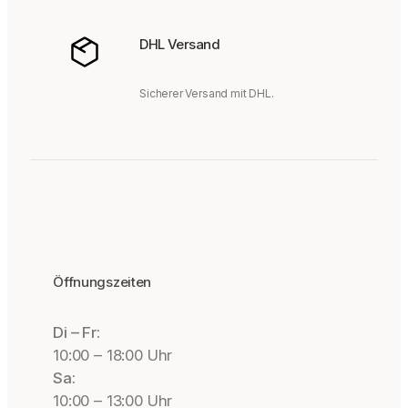
DHL Versand
Sicherer Versand mit DHL.
Öffnungszeiten
Di – Fr:
10:00 – 18:00 Uhr
Sa:
10:00 – 13:00 Uhr