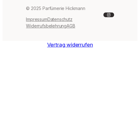
© 2025 Parfümerie Hickmann
Instagram
Impressum
Datenschutz
Widerrufsbelehrung
AGB
Vertrag widerrufen