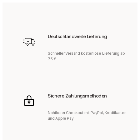
Deutschlandweite Lieferung
Schneller Versand kostenlose Lieferung ab
75 €
Sichere Zahlungsmethoden
Nahtloser Checkout mit PayPal, Kreditkarten
und Apple Pay