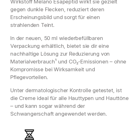
Wirkstoff Melano Esapeptid wirkt sie gezielt
gegen dunkle Flecken, reduziert deren
Erscheinungsbild und sorgt für einen
strahlenden Teint.
In der neuen, 50 ml wiederbefüllbaren
Verpackung erhältlich, bietet sie dir eine
nachhaltige Lösung zur Reduzierung von
Materialverbrauch¹ und CO₂-Emissionen – ohne
Kompromisse bei Wirksamkeit und
Pflegevorteilen.
Unter dermatologischer Kontrolle getestet, ist
die Creme ideal für alle Hauttypen und Hauttöne
– und kann sogar während der
Schwangerschaft angewendet werden.