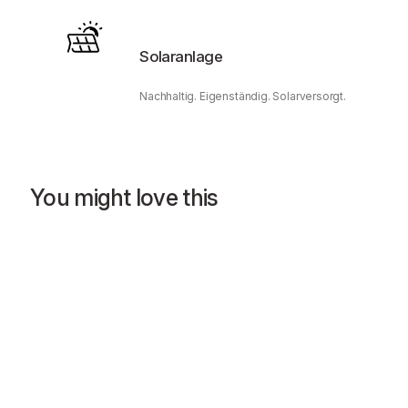
Solaranlage
Nachhaltig. Eigenständig. Solarversorgt.
You might love this