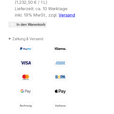
(
1.232,50
€
/ 1 L)
Lieferzeit: ca. 10 Werktage
inkl. 19% MwSt., zzgl.
Versand
In den Warenkorb
Zahlung & Versand