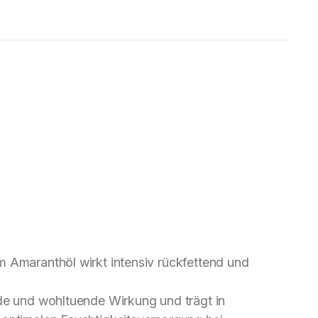
m Amaranthöl wirkt intensiv rückfettend und
nde und wohltuende Wirkung und trägt in