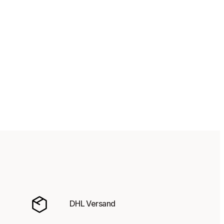
DHL Versand