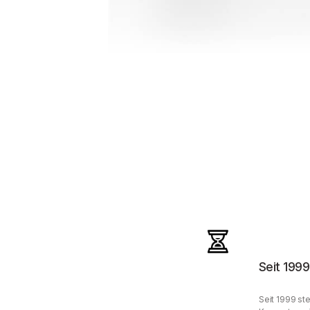
Seit 1999
Seit 1999 ste