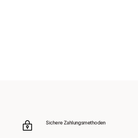
Sichere Zahlungsmethoden