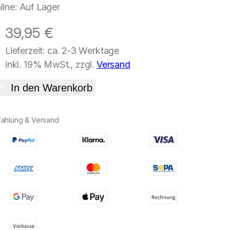
line: Auf Lager
39,95
€
Lieferzeit: ca. 2-3 Werktage
inkl. 19% MwSt., zzgl.
Versand
In den Warenkorb
Zahlung & Versand