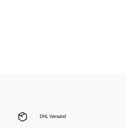
DHL Versand