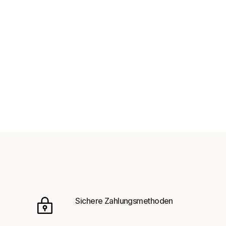
Sichere Zahlungsmethoden