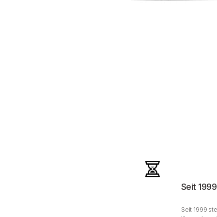
Seit 1999
Seit 1999 ste