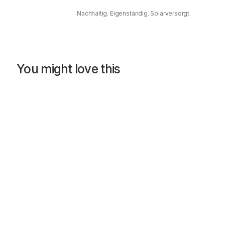
Nachhaltig. Eigenständig. Solarversorgt.
You might love this