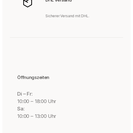
Sicherer Versand mit DHL.
Öffnungszeiten
Di – Fr:
10:00 – 18:00 Uhr
Sa:
10:00 – 13:00 Uhr