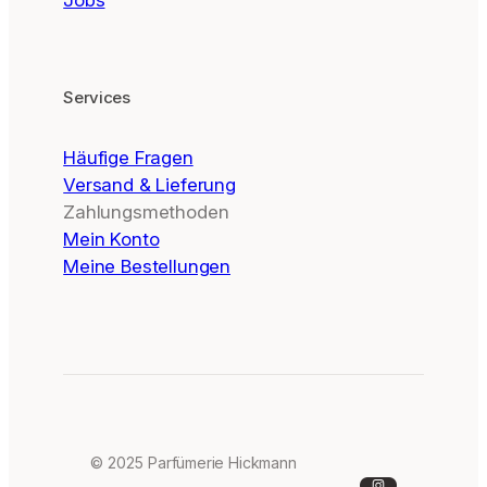
Jobs
Services
Häufige Fragen
Versand & Lieferung
Zahlungsmethoden
Mein Konto
Meine Bestellungen
© 2025 Parfümerie Hickmann
Instagram