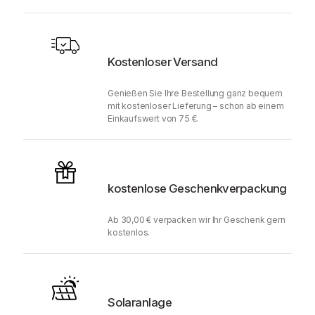
Kostenloser Versand
Genießen Sie Ihre Bestellung ganz bequem
mit kostenloser Lieferung – schon ab einem
Einkaufswert von 75 €.
kostenlose Geschenkverpackung
Ab 30,00 € verpacken wir Ihr Geschenk gern
kostenlos.
Solaranlage