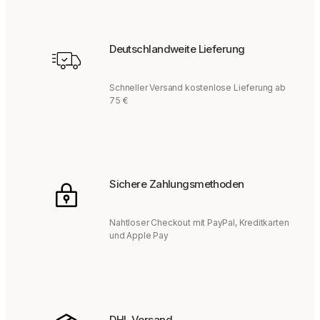
Deutschlandweite Lieferung
Schneller Versand kostenlose Lieferung ab
75 €
Sichere Zahlungsmethoden
Nahtloser Checkout mit PayPal, Kreditkarten
und Apple Pay
DHL Versand