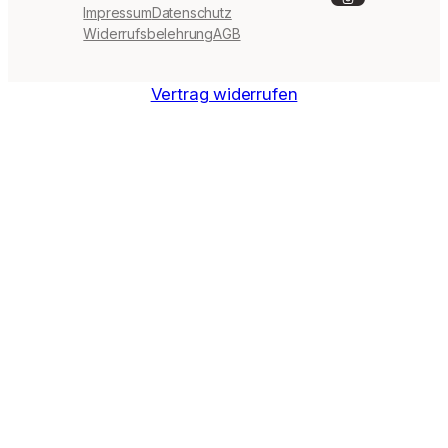
Impressum
Datenschutz
Widerrufsbelehrung
AGB
Vertrag widerrufen