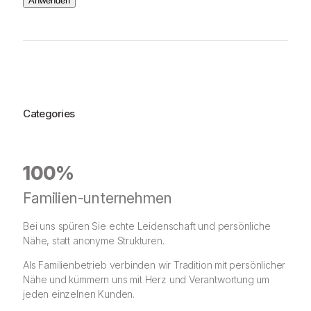
Anwenden
Categories
100%
Familien-unternehmen
Bei uns spüren Sie echte Leidenschaft und persönliche
Nähe, statt anonyme Strukturen.
Als Familienbetrieb verbinden wir Tradition mit persönlicher
Nähe und kümmern uns mit Herz und Verantwortung um
jeden einzelnen Kunden.