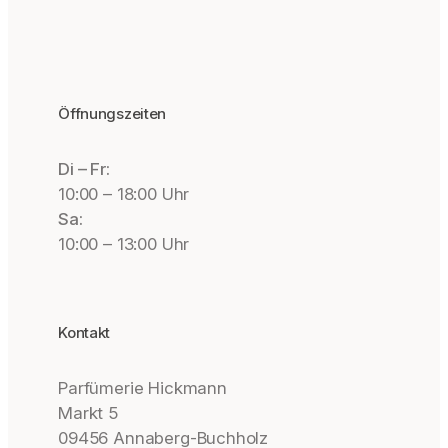
Öffnungszeiten
Di – Fr:
10:00 – 18:00 Uhr
Sa:
10:00 – 13:00 Uhr
Kontakt
Parfümerie Hickmann
Markt 5
09456 Annaberg-Buchholz