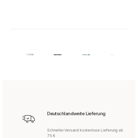
Deutschlandweite Lieferung
Schneller Versand kostenlose Lieferung ab
75 €