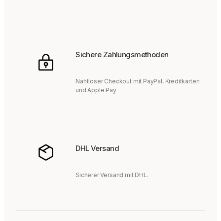
Sichere Zahlungsmethoden
Nahtloser Checkout mit PayPal, Kreditkarten
und Apple Pay
DHL Versand
Sicherer Versand mit DHL.