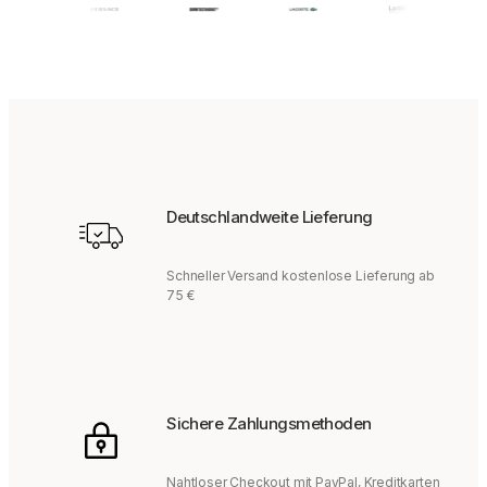
Deutschlandweite Lieferung
Schneller Versand kostenlose Lieferung ab
75 €
Sichere Zahlungsmethoden
Nahtloser Checkout mit PayPal, Kreditkarten