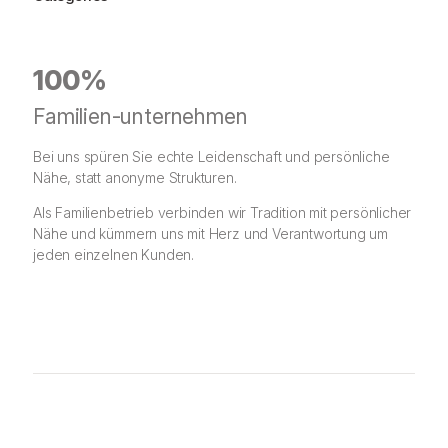
100%
Familien-unternehmen
Bei uns spüren Sie echte Leidenschaft und persönliche
Nähe, statt anonyme Strukturen.
Als Familienbetrieb verbinden wir Tradition mit persönlicher
Nähe und kümmern uns mit Herz und Verantwortung um
jeden einzelnen Kunden.