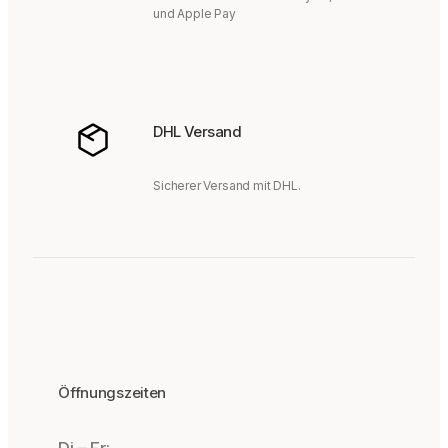
und Apple Pay
DHL Versand
Sicherer Versand mit DHL.
Öffnungszeiten
Di – Fr: