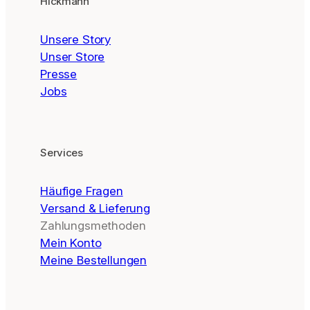
Hickmann
Unsere Story
Unser Store
Presse
Jobs
Services
Häufige Fragen
Versand & Lieferung
Zahlungsmethoden
Mein Konto
Meine Bestellungen