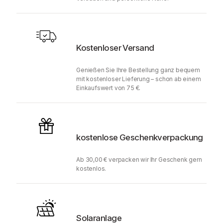
Kostenloser Versand
Genießen Sie Ihre Bestellung ganz bequem
mit kostenloser Lieferung – schon ab einem
Einkaufswert von 75 €.
kostenlose Geschenkverpackung
Ab 30,00 € verpacken wir Ihr Geschenk gern
kostenlos.
Solaranlage