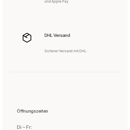
und Apple Pay
DHL Versand
Sicherer Versand mit DHL.
Öffnungszeiten
Di – Fr: