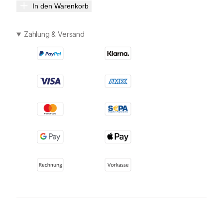
In den Warenkorb
Zahlung & Versand