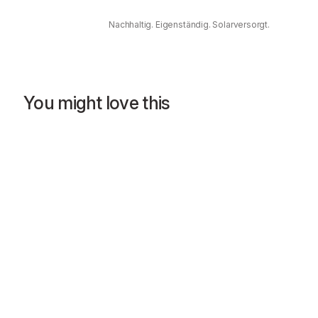
Nachhaltig. Eigenständig. Solarversorgt.
You might love this