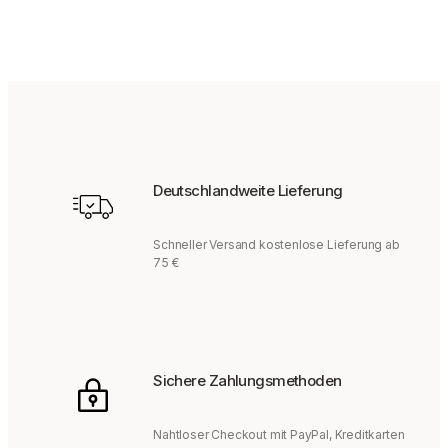
Deutschlandweite Lieferung
Schneller Versand kostenlose Lieferung ab
75 €
Sichere Zahlungsmethoden
Nahtloser Checkout mit PayPal, Kreditkarten