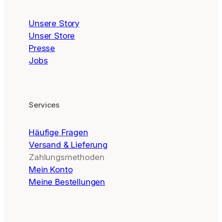
Unsere Story
Unser Store
Presse
Jobs
Services
Häufige Fragen
Versand & Lieferung
Zahlungsmethoden
Mein Konto
Meine Bestellungen