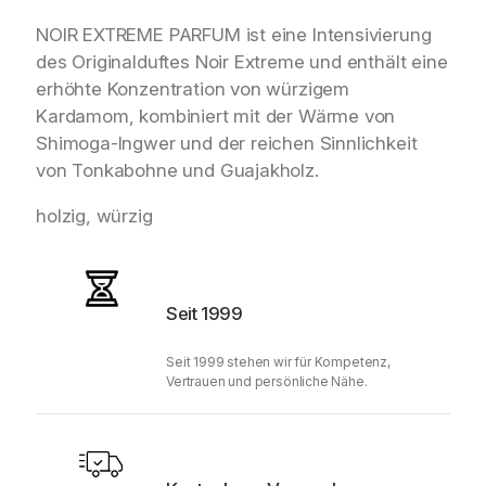
NOIR EXTREME PARFUM ist eine Intensivierung
des Originalduftes Noir Extreme und enthält eine
erhöhte Konzentration von würzigem
Kardamom, kombiniert mit der Wärme von
Shimoga-Ingwer und der reichen Sinnlichkeit
von Tonkabohne und Guajakholz.
holzig, würzig
Seit 1999
Seit 1999 stehen wir für Kompetenz,
Vertrauen und persönliche Nähe.