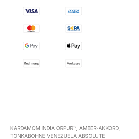
KARDAMOM INDIA ORPUR™, AMBER-AKKORD,
TONKABOHNE VENEZUELA ABSOLUTE