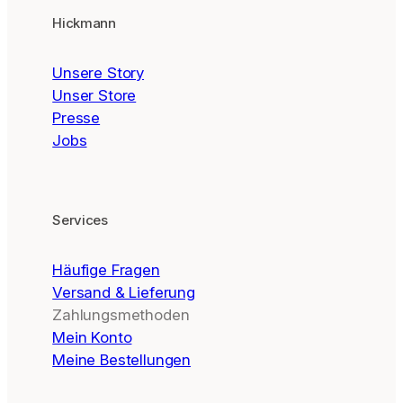
Hickmann
Unsere Story
Unser Store
Presse
Jobs
Services
Häufige Fragen
Versand & Lieferung
Zahlungsmethoden
Mein Konto
Meine Bestellungen