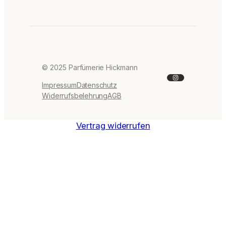
© 2025 Parfümerie Hickmann
Instagram
Impressum
Datenschutz
Widerrufsbelehrung
AGB
Vertrag widerrufen