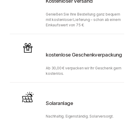
Kostenloser Versand
Genießen Sie Ihre Bestellung ganz bequem
mit kostenloser Lieferung – schon ab einem
Einkaufswert von 75 €.
kostenlose Geschenkverpackung
Ab 30,00 € verpacken wir Ihr Geschenk gern
kostenlos.
Solaranlage
Nachhaltig. Eigenständig. Solarversorgt.