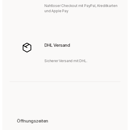
Nahtloser Checkout mit PayPal, Kreditkarten
und Apple Pay
DHL Versand
Sicherer Versand mit DHL.
Öffnungszeiten