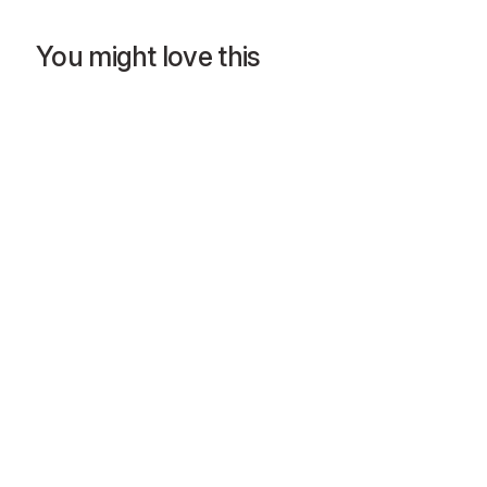
You might love this