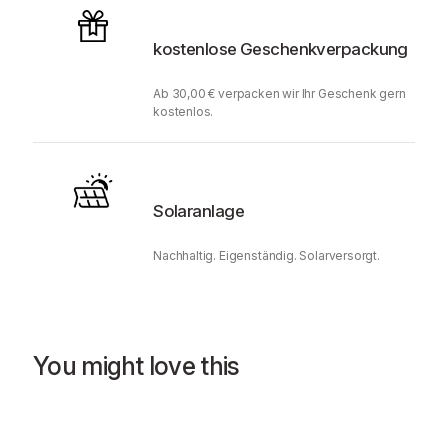
kostenlose Geschenkverpackung
Ab 30,00 € verpacken wir Ihr Geschenk gern
kostenlos.
Solaranlage
Nachhaltig. Eigenständig. Solarversorgt.
You might love this