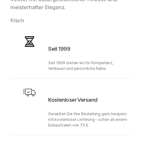
meisterhafter Eleganz.
frisch
Seit 1999
Seit 1999 stehen wir für Kompetenz,
Vertrauen und persönliche Nähe.
Kostenloser Versand
Genießen Sie Ihre Bestellung ganz bequem
mit kostenloser Lieferung – schon ab einem
Einkaufswert von 75 €.