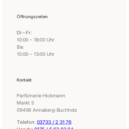
Öffnungszeiten
Di – Fr:
10:00 – 18:00 Uhr
Sa:
10:00 – 13:00 Uhr
Kontakt
Parfümerie Hickmann
Markt 5
09456 Annaberg-Buchholz
Telefon:
03733 / 2 31 76