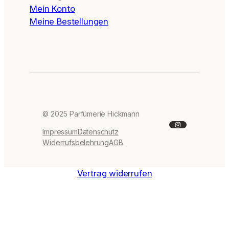
Mein Konto
Meine Bestellungen
© 2025 Parfümerie Hickmann
Instagram
Impressum
Datenschutz
Widerrufsbelehrung
AGB
Vertrag widerrufen