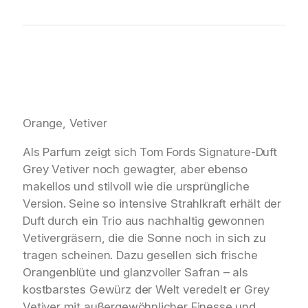
Orange, Vetiver
Als Parfum zeigt sich Tom Fords Signature-Duft
Grey Vetiver noch gewagter, aber ebenso
makellos und stilvoll wie die ursprüngliche
Version. Seine so intensive Strahlkraft erhält der
Duft durch ein Trio aus nachhaltig gewonnen
Vetivergräsern, die die Sonne noch in sich zu
tragen scheinen. Dazu gesellen sich frische
Orangenblüte und glanzvoller Safran – als
kostbarstes Gewürz der Welt veredelt er Grey
Vetiver mit außergewöhnlicher Finesse und