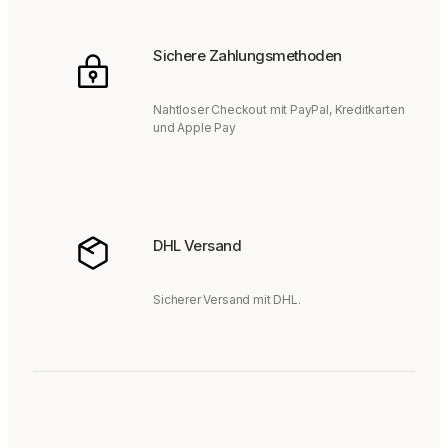
Sichere Zahlungsmethoden
Nahtloser Checkout mit PayPal, Kreditkarten
und Apple Pay
DHL Versand
Sicherer Versand mit DHL.