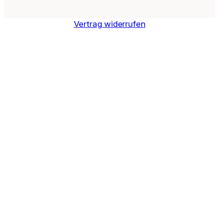
Vertrag widerrufen