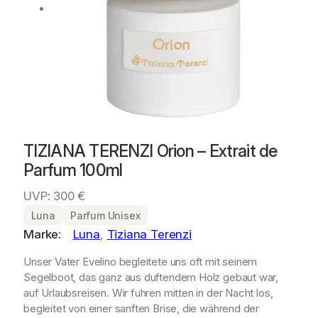
TIZIANA TERENZI Orion – Extrait de
Parfum 100ml
UVP: 300 €
Luna
Parfum Unisex
Marke:
Luna
, 
Tiziana Terenzi
Unser Vater Evelino begleitete uns oft mit seinem
Segelboot, das ganz aus duftendem Holz gebaut war,
auf Urlaubsreisen. Wir fuhren mitten in der Nacht los,
begleitet von einer sanften Brise, die während der