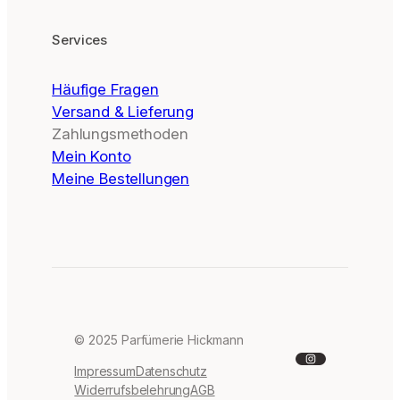
Services
Häufige Fragen
Versand & Lieferung
Zahlungsmethoden
Mein Konto
Meine Bestellungen
© 2025 Parfümerie Hickmann
Instagram
Impressum
Datenschutz
Widerrufsbelehrung
AGB