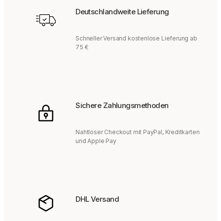
Deutschlandweite Lieferung
Schneller Versand kostenlose Lieferung ab
75 €
Sichere Zahlungsmethoden
Nahtloser Checkout mit PayPal, Kreditkarten
und Apple Pay
DHL Versand