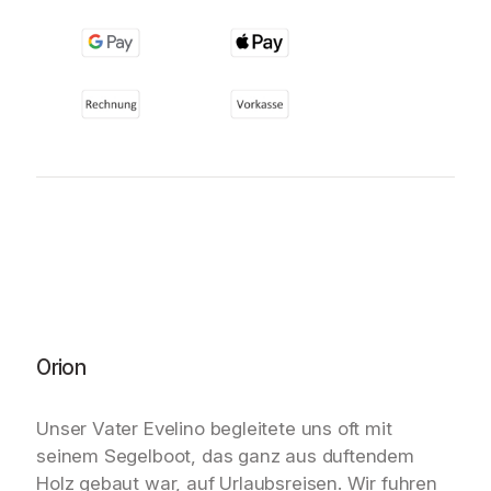
Orion
Unser Vater Evelino begleitete uns oft mit
seinem Segelboot, das ganz aus duftendem
Holz gebaut war, auf Urlaubsreisen. Wir fuhren