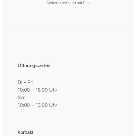
Sicherer Versand mit DHL.
Öffnungszeiten
Di – Fr:
10:00 – 18:00 Uhr
Sa:
10:00 – 13:00 Uhr
Kontakt