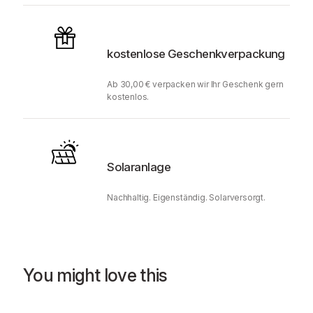
kostenlose Geschenkverpackung
Ab 30,00 € verpacken wir Ihr Geschenk gern
kostenlos.
Solaranlage
Nachhaltig. Eigenständig. Solarversorgt.
You might love this