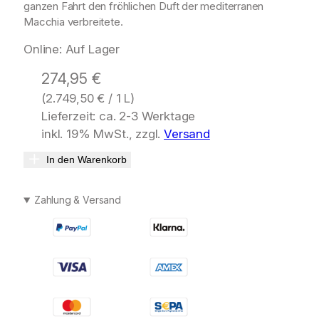
ganzen Fahrt den fröhlichen Duft der mediterranen
Macchia verbreitete.
Online: Auf Lager
274,95
€
(
2.749,50
€
/ 1 L)
Lieferzeit: ca. 2-3 Werktage
inkl. 19% MwSt., zzgl.
Versand
In den Warenkorb
Zahlung & Versand