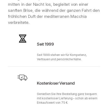
mitten in der Nacht los, begleitet von einer
sanften Brise, die während der ganzen Fahrt den
fröhlichen Duft der mediterranen Macchia
verbreitete.
Seit 1999
Seit 1999 stehen wir für Kompetenz,
Vertrauen und persönliche Nähe.
Kostenloser Versand
Genießen Sie Ihre Bestellung ganz bequem
mit kostenloser Lieferung – schon ab einem
Einkaufswert von 75 €.